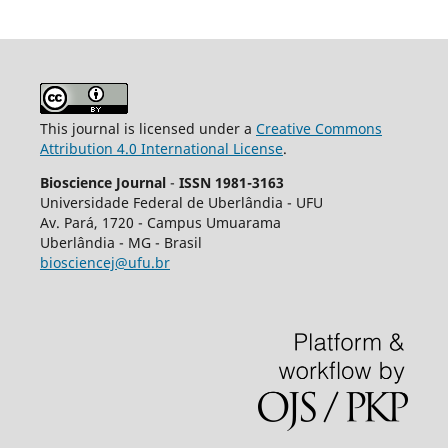
This journal is licensed under a
Creative Commons
Attribution 4.0 International License
.
Bioscience Journal
-
ISSN 1981-3163
Universidade Federal de Uberlândia - UFU
Av.
Pará, 1720 - Campus Umuarama
Uberlândia - MG - Brasil
biosciencej@ufu.br