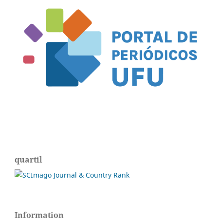
quartil
Information