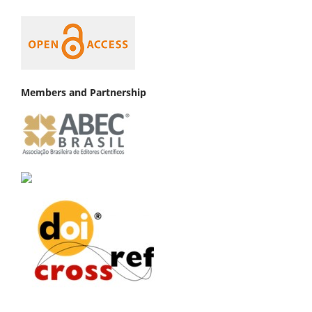
Members and Partnership