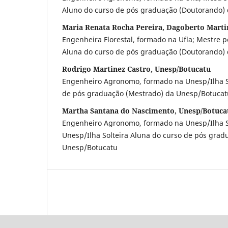
Aluno do curso de pós graduação (Doutorando)
Maria Renata Rocha Pereira, Dagoberto Marti
Engenheira Florestal, formado na Ufla; Mestre 
Aluna do curso de pós graduação (Doutorando)
Rodrigo Martinez Castro, Unesp/Botucatu
Engenheiro Agronomo, formado na Unesp/Ilha So
de pós graduação (Mestrado) da Unesp/Botucat
Martha Santana do Nascimento, Unesp/Botuca
Engenheiro Agronomo, formado na Unesp/Ilha So
Unesp/Ilha Solteira Aluna do curso de pós gra
Unesp/Botucatu