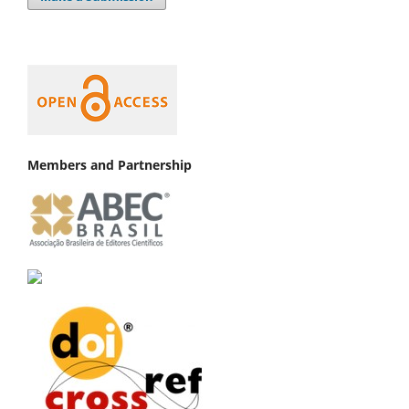
Members and Partnership