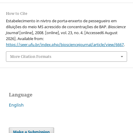
How to Cite
Estabelecimento in nivtro de porta-enxerto de pessegueiro em
diluições do meio MS acrescido de concentrações de BAP.
Bioscience
Journal
[online], 2008. [online], vol. 23, no. 4. [Accessed6 August
2026]. Available from:
https://seer.ufu.br/index.php/biosciencejournal/article/view/6667
.
More Citation Formats
Language
English
Make a Submission