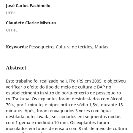
José Carlos Fachinello
UFPeL
Claudete Clarice Mistura
UFPeL
Keywords:
Pessegueiro, Cultura de tecidos, Mudas.
Abstract
Este trabalho foi realizado na UFPel/RS em 2005, e objetivou
verificar o efeito do tipo de meio de cultura e BAP no
estabelecimento in vitro do porta-enxerto de pessegueiro
cv. Tsukuba. Os explantes foram desinfestados com álcool
70%, por 1 minuto, e hipoclorito de sódio 1,5%, durante 15
minutos. Após, foram enxaguados 3 vezes com água
destilada autoclavada, seccionados em segmentos nodais
com 1 gema e medindo 10 mm. Os explantes foram
inoculados em tubos de ensaio com 8 mL de meio de cultura