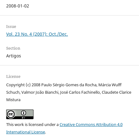
2008-01-02
Issue
Vol. 23 No. 4 (2007): Oct./Dec.
Section
Artigos
License
Copyright (c) 2008 Paulo Sérgio Gomes da Rocha, Márcia Wulff
Schuch, Valmor João Bianchi, José Carlos Fachinello, Claudete Clarice
Mistura
This work is licensed under a
Creative Commons Attribution 4.0
International License
.