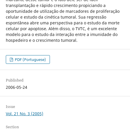
transplantação e rápido crescimento propiciando a
oportunidade de utilização de marcadores de proliferação
celular e estudo da cinética tumoral. Sua regressão
espontânea abre uma perspectiva para o estudo da morte
celular por apoptose. Além disso, o TVTC, é um excelente
modelo para o estudo da interação entre a imunidade do
hospedeiro e o crescimento tumoral.
PDF (Portuguese)
Published
2006-05-24
Issue
Vol. 21 No. 3 (2005)
Section