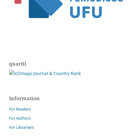
quartil
Information
For Readers
For Authors
For Librarians