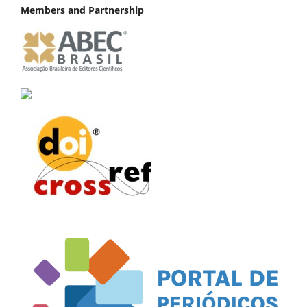
Members and Partnership