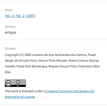
Issue
Vol. 21 No. 2 (2005)
Section
Artigos
License
Copyright (c) 2006 Loreane de Ana Guimarães dos Santos, Paulo
Sérgio de Arruda Pinto, Mauro Pires Moraes, Maria Cristina Dantas
Vanetti, Paula Dias Bevilacqua, Mayara Souza Pinto, Francesca Silva
Dias
This work is licensed under a
Creative Commons Attribution 4.0
International License
.