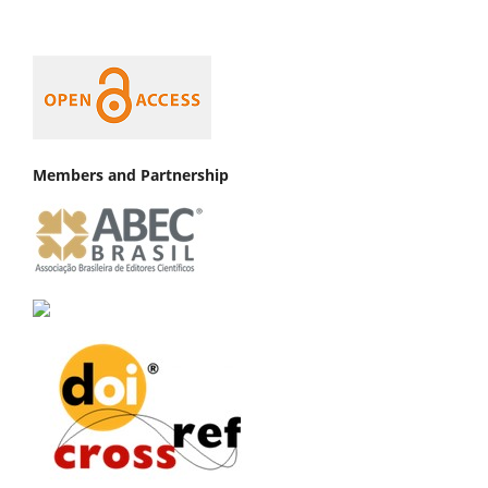
Members and Partnership