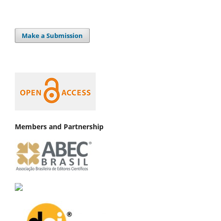
Make a Submission
Members and Partnership