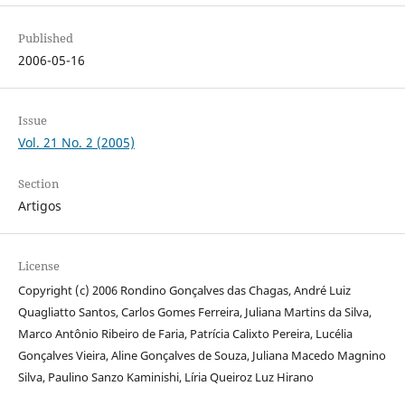
Published
2006-05-16
Issue
Vol. 21 No. 2 (2005)
Section
Artigos
License
Copyright (c) 2006 Rondino Gonçalves das Chagas, André Luiz
Quagliatto Santos, Carlos Gomes Ferreira, Juliana Martins da Silva,
Marco Antônio Ribeiro de Faria, Patrícia Calixto Pereira, Lucélia
Gonçalves Vieira, Aline Gonçalves de Souza, Juliana Macedo Magnino
Silva, Paulino Sanzo Kaminishi, Líria Queiroz Luz Hirano