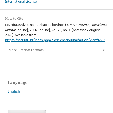
International License
.
How to Cite
Leveduras vivas na nutricao de bovinos ( UMA REVISÃO ).
Bioscience
Journal
[online], 2006. [online], vol. 20, no. 1. [Accessed7 August
2026]. Available from:
https://seer.ufu.br/index.php/biosciencejournal/article/view/6502
.
More Citation Formats
Language
English