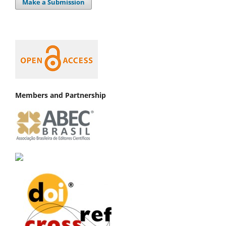
Make a Submission
Members and Partnership