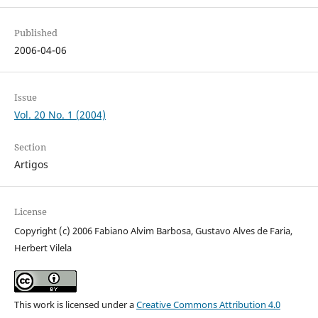
Published
2006-04-06
Issue
Vol. 20 No. 1 (2004)
Section
Artigos
License
Copyright (c) 2006 Fabiano Alvim Barbosa, Gustavo Alves de Faria,
Herbert Vilela
This work is licensed under a
Creative Commons Attribution 4.0