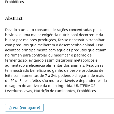
Probióticos
Abstract
Devido a um alto consumo de rações concentradas pelos
bovinos e uma maior exigência nutricional decorrente da
busca por maiores produções, faz-se necessário trabalhar
com produtos que melhorem o desempenho animal. Isso
acontece principalmente com aqueles produtos que atuam
no rúmen para controlar ou modificar o padrão de
fermentação, evitando assim distúrbios metabólicos e
aumentado a eficiência alimentar dos animais. Pesquisas
têm mostrado benefício no ganho de peso e produção de
leite com aumentos de 7 a 8%, podendo chegar a de mais
de 20%. Estes efeitos são muito variáveis e dependentes da
dosagem do aditivo e da dieta ingerida. UNITERMOS:
Leveduras vivas, Nutrição de ruminantes, Probióticos
PDF (Portuguese)