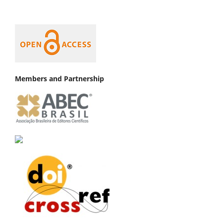
Members and Partnership