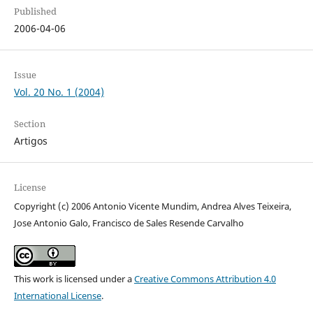
Published
2006-04-06
Issue
Vol. 20 No. 1 (2004)
Section
Artigos
License
Copyright (c) 2006 Antonio Vicente Mundim, Andrea Alves Teixeira,
Jose Antonio Galo, Francisco de Sales Resende Carvalho
This work is licensed under a
Creative Commons Attribution 4.0
International License
.