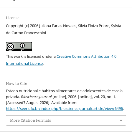
License
Copyright (c) 2006 Juliana Farias Novaes, Silvia Eloiza Priore, Sylvia
do Carmo Franceschini
This work is licensed under a
Creative Commons Attribution 4.0
International License
.
How to Cite
Estado nutricional e habitos alimentares de adolescentes de escola
privada.
Bioscience Journal
[online], 2006. [online], vol. 20, no. 1.
[Accessed7 August 2026]. Available from:
https://seer.ufu.br/index.php/biosciencejournal/article/view/6496
.
More Citation Formats