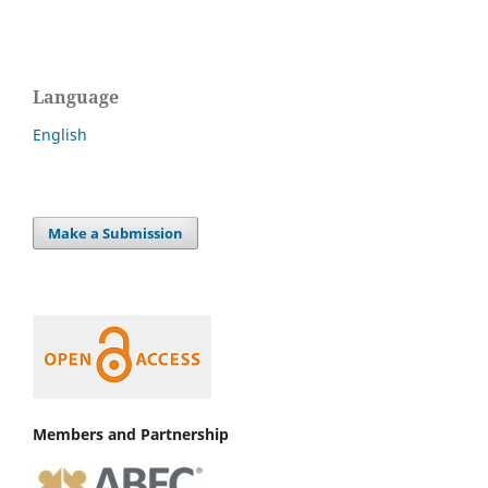
Language
English
Make a Submission
Members and Partnership