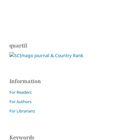
quartil
Information
For Readers
For Authors
For Librarians
Keywords