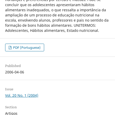
concluir que os adolescentes apresentaram hábitos
alimentares inadequados, o que ressalta a importância da
ampliação de um processo de educação nutricional na
escola, envolvendo alunos, professores e pais no sentido da
formação de bons hábitos alimentares. UNITERMOS:
Adolescentes, Hábitos alimentares, Estado nutricional.
PDF (Portuguese)
Published
2006-04-06
Issue
Vol. 20 No. 1 (2004)
Section
Artigos