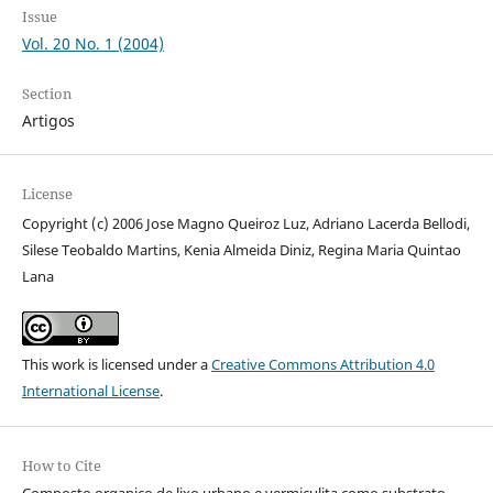
Issue
Vol. 20 No. 1 (2004)
Section
Artigos
License
Copyright (c) 2006 Jose Magno Queiroz Luz, Adriano Lacerda Bellodi,
Silese Teobaldo Martins, Kenia Almeida Diniz, Regina Maria Quintao
Lana
This work is licensed under a
Creative Commons Attribution 4.0
International License
.
How to Cite