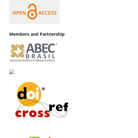
Members and Partnership