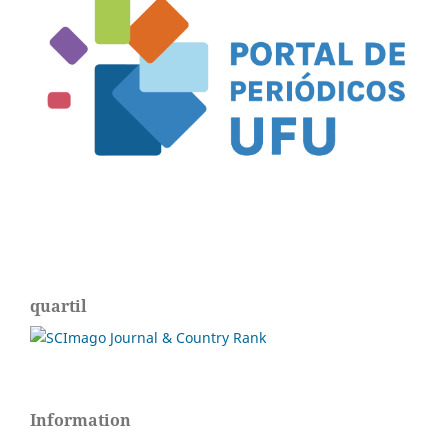
quartil
Information