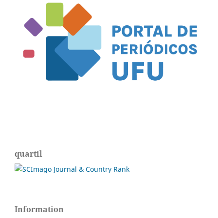
quartil
Information