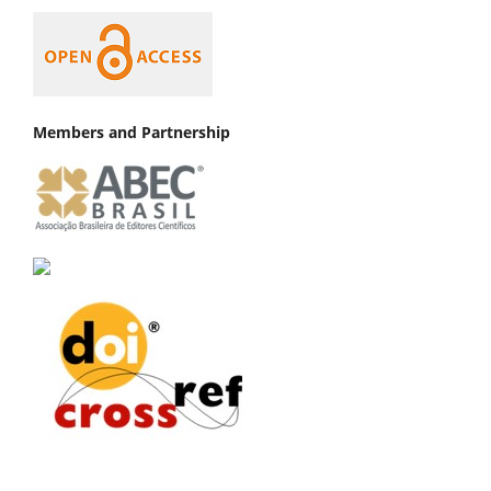
Members and Partnership