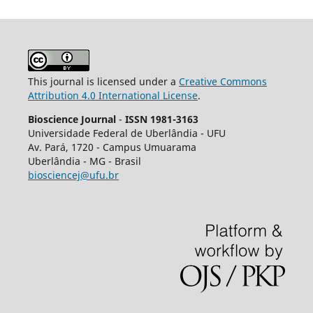
This journal is licensed under a
Creative Commons
Attribution 4.0 International License
.
Bioscience Journal
-
ISSN 1981-3163
Universidade Federal de Uberlândia - UFU
Av.
Pará, 1720 - Campus Umuarama
Uberlândia - MG - Brasil
biosciencej@ufu.br