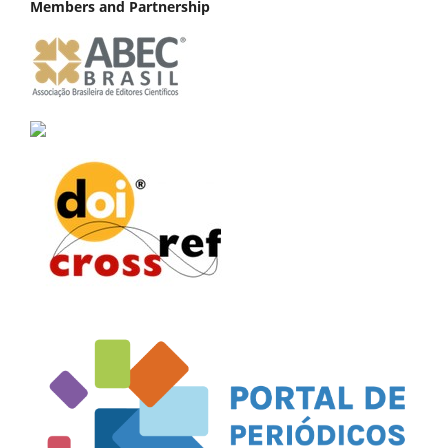
Members and Partnership