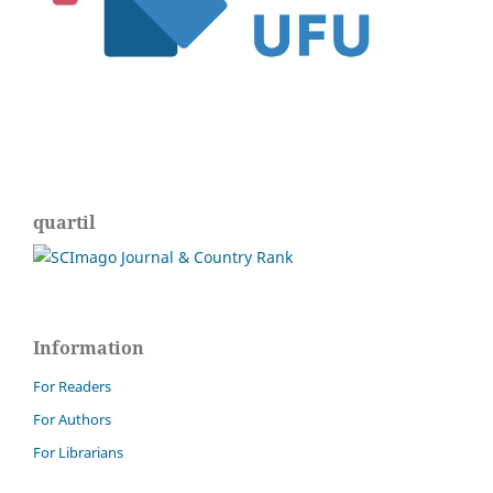
quartil
Information
For Readers
For Authors
For Librarians