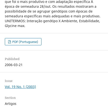
que foi o mais produtivo e com adaptação específica Ã
época de semeadura 28/out. Os resultados mostraram a
possibilidade de se agrupar genótipos com épocas de
semeadura específicas mais adequadas e mais produtivas.
UNITERMOS: Interação genótipo X Ambiente, Estabilidade,
Glycine max.
PDF (Portuguese)
Published
2006-03-21
Issue
Vol. 19 No. 1 (2003)
Section
Artigos