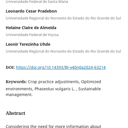
Universidade Federal de Santa Maria
Leonardo Cesar Pradebon
Universidade Regional do Noroeste do Estado do Rio Grande do Sul
Helaine Claire de Almeida
Universidade Federal de Viçosa
Leonir Terezinha Uhde
Universidade Regional do Noroeste do Estado do Rio Grande do Sul
DOI:
https://doi.org/10.14393/BJ-v40n0a2024-63214
Keywords:
Crop practice adjustments, Optimized
environments, Phaseolus vulgaris L. , Sustainable
management.
Abstract
Considering the need for more information about