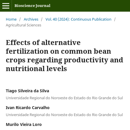
Bioscience Journal
Home
/
Archives
/
Vol. 40 (2024): Continuous Publication
/
Agricultural Sciences
Effects of alternative
fertilization on common bean
crops regarding productivity and
nutritional levels
Tiago Silveira da Silva
Universidade Regional do Noroeste do Estado do Rio Grande do Sul
Ivan Ricardo Carvalho
Universidade Regional do Noroeste do Estado do Rio Grande do Sul
Murilo Vieira Loro