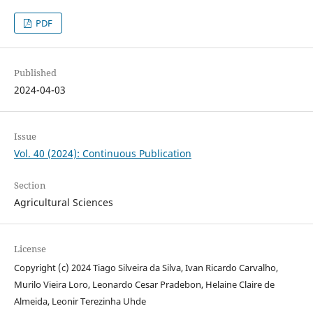
PDF
Published
2024-04-03
Issue
Vol. 40 (2024): Continuous Publication
Section
Agricultural Sciences
License
Copyright (c) 2024 Tiago Silveira da Silva, Ivan Ricardo Carvalho,
Murilo Vieira Loro, Leonardo Cesar Pradebon, Helaine Claire de
Almeida, Leonir Terezinha Uhde