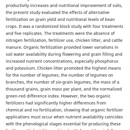
productivity increases and nutritional improvement of soils,
the present study evaluated the effects of alternative
fertilization on grain yield and nutritional levels of bean
crops. It was a randomized block study with four treatments
and five replicates. The treatments were the absence of
nitrogen fertilization, fertilizer use, chicken litter, and cattle
manure. Organic fertilization provided lower variations in
soil water availability during flowering and grain filling and
increased nutrient concentrations, especially phosphorus
and potassium. Chicken litter promoted the highest means
for the number of legumes, the number of legumes on
branches, the number of six-grain legumes, the mass of a
thousand grains, grain mass per plant, and the normalized
green-red difference index. However, the two organic
fertilizers had significantly higher differences from
chemical and no fertilization, showing that organic fertilizer
applications must occur when nutrient availability coincides
with the phenological stages essential for producing these