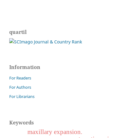
quartil
Information
For Readers
For Authors
For Librarians
Keywords
maxillary expansion.