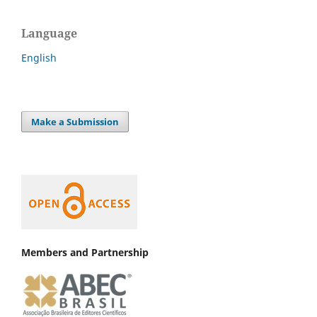
Language
English
Make a Submission
Members and Partnership