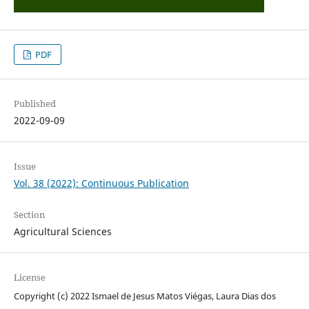
PDF
Published
2022-09-09
Issue
Vol. 38 (2022): Continuous Publication
Section
Agricultural Sciences
License
Copyright (c) 2022 Ismael de Jesus Matos Viégas, Laura Dias dos