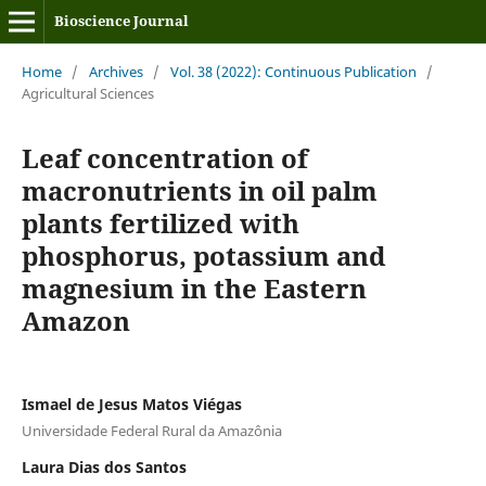
Bioscience Journal
Home
/
Archives
/
Vol. 38 (2022): Continuous Publication
/
Agricultural Sciences
Leaf concentration of
macronutrients in oil palm
plants fertilized with
phosphorus, potassium and
magnesium in the Eastern
Amazon
Ismael de Jesus Matos Viégas
Universidade Federal Rural da Amazônia
Laura Dias dos Santos