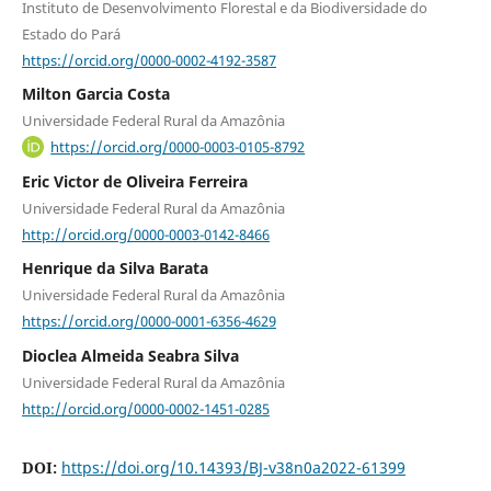
Instituto de Desenvolvimento Florestal e da Biodiversidade do
Estado do Pará
https://orcid.org/0000-0002-4192-3587
Milton Garcia Costa
Universidade Federal Rural da Amazônia
https://orcid.org/0000-0003-0105-8792
Eric Victor de Oliveira Ferreira
Universidade Federal Rural da Amazônia
http://orcid.org/0000-0003-0142-8466
Henrique da Silva Barata
Universidade Federal Rural da Amazônia
https://orcid.org/0000-0001-6356-4629
Dioclea Almeida Seabra Silva
Universidade Federal Rural da Amazônia
http://orcid.org/0000-0002-1451-0285
DOI:
https://doi.org/10.14393/BJ-v38n0a2022-61399