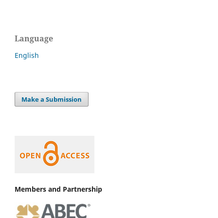
Language
English
Make a Submission
Members and Partnership