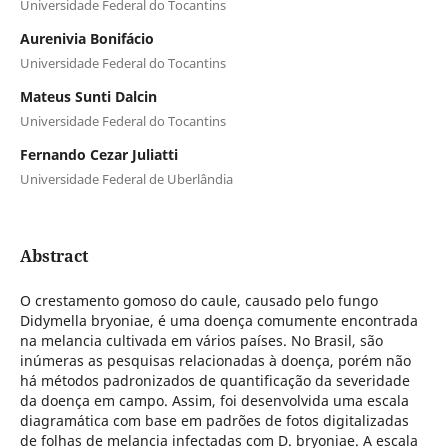
Universidade Federal do Tocantins
Aurenivia Bonifácio
Universidade Federal do Tocantins
Mateus Sunti Dalcin
Universidade Federal do Tocantins
Fernando Cezar Juliatti
Universidade Federal de Uberlândia
Abstract
O crestamento gomoso do caule, causado pelo fungo
Didymella bryoniae, é uma doença comumente encontrada
na melancia cultivada em vários países. No Brasil, são
inúmeras as pesquisas relacionadas à doença, porém não
há métodos padronizados de quantificação da severidade
da doença em campo. Assim, foi desenvolvida uma escala
diagramática com base em padrões de fotos digitalizadas
de folhas de melancia infectadas com D. bryoniae. A escala