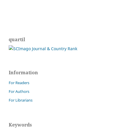
quartil
Information
For Readers
For Authors
For Librarians
Keywords