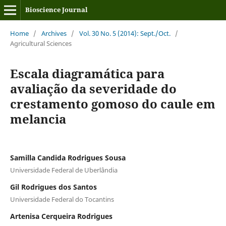
Bioscience Journal
Home
/
Archives
/
Vol. 30 No. 5 (2014): Sept./Oct.
/
Agricultural Sciences
Escala diagramática para
avaliação da severidade do
crestamento gomoso do caule em
melancia
Samilla Candida Rodrigues Sousa
Universidade Federal de Uberlândia
Gil Rodrigues dos Santos
Universidade Federal do Tocantins
Artenisa Cerqueira Rodrigues