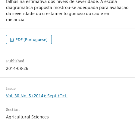
falhas na estimativa dos níveis de severidade. A escala
diagramática proposta mostrou-se adequada para avaliação
da severidade do crestamento gomoso do caule em
melancia.
PDF (Portuguese)
Published
2014-08-26
Issue
Vol. 30 No. 5 (2014): Sept./Oct.
Section
Agricultural Sciences