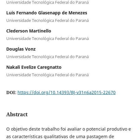
Universidade Tecnológica Federal do Paraná
Luís Fernando Glasenapp de Menezes
Universidade Tecnológica Federal do Paraná
Clederson Martinello
Universidade Tecnológica Federal do Paraná
Douglas Vonz
Universidade Tecnológica Federal do Paraná
Nakali Evelize Caregnatto
Universidade Tecnológica Federal do Paraná
DOI:
https://doi.org/10.14393/BJ-v31n6a2015-22670
Abstract
O objetivo deste trabalho foi
avaliar o potencial produtivo e
as características qualitativas de uma pastagem de