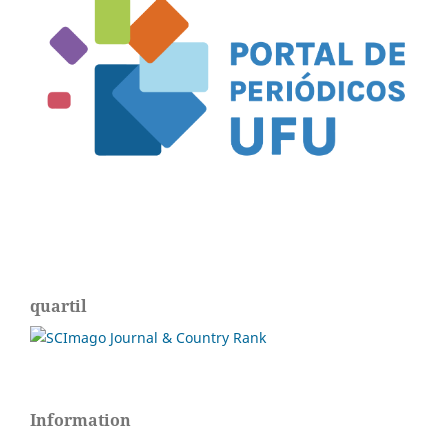
quartil
Information