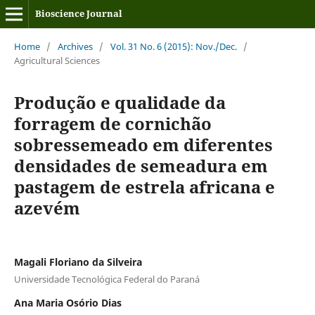
Bioscience Journal
Home
/
Archives
/
Vol. 31 No. 6 (2015): Nov./Dec.
/
Agricultural Sciences
Produção e qualidade da
forragem de cornichão
sobressemeado em diferentes
densidades de semeadura em
pastagem de estrela africana e
azevém
Magali Floriano da Silveira
Universidade Tecnológica Federal do Paraná
Ana Maria Osório Dias