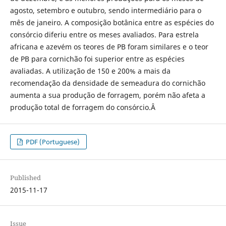
agosto, setembro e outubro, sendo intermediário para o
mês de janeiro. A composição botânica entre as espécies do
consórcio diferiu entre os meses avaliados. Para estrela
africana e azevém os teores de PB foram similares e o teor
de PB para cornichão foi superior entre as espécies
avaliadas. A utilização de 150 e 200% a mais da
recomendação da densidade de semeadura do cornichão
aumenta a sua produção de forragem, porém não afeta a
produção total de forragem do consórcio.Â
PDF (Portuguese)
Published
2015-11-17
Issue