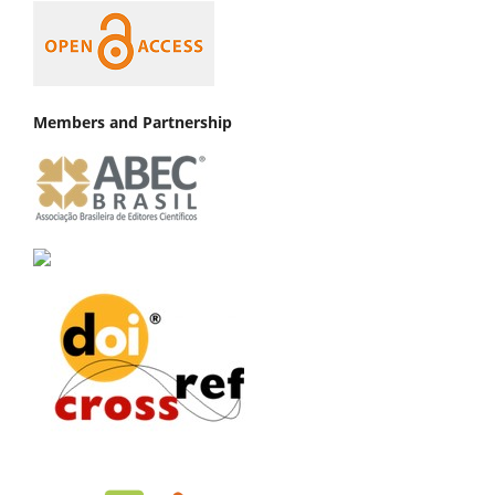
Members and Partnership