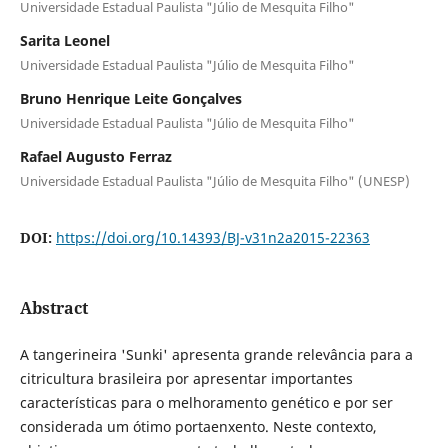
Universidade Estadual Paulista "Júlio de Mesquita Filho"
Sarita Leonel
Universidade Estadual Paulista "Júlio de Mesquita Filho"
Bruno Henrique Leite Gonçalves
Universidade Estadual Paulista "Júlio de Mesquita Filho"
Rafael Augusto Ferraz
Universidade Estadual Paulista "Júlio de Mesquita Filho" (UNESP)
DOI:
https://doi.org/10.14393/BJ-v31n2a2015-22363
Abstract
A tangerineira 'Sunki' apresenta grande relevância para a
citricultura brasileira por apresentar importantes
características para o melhoramento genético e por ser
considerada um ótimo portaenxento. Neste contexto,