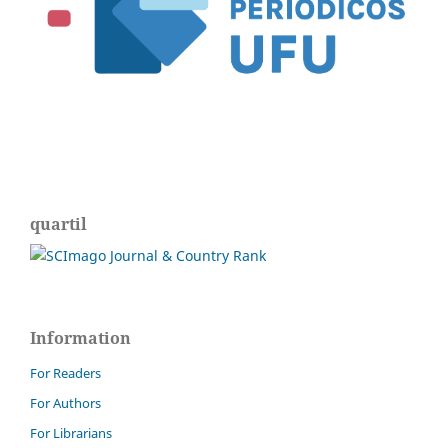
quartil
Information
For Readers
For Authors
For Librarians