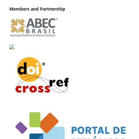
Members and Partnership