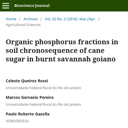
Bioscience Journal
Home
/
Archives
/
Vol. 32 No. 2 (2016): Mar./Apr.
/
Agricultural Sciences
Organic phosphorus fractions in
soil chronosequence of cane
sugar in burnt savannah goiano
Celeste Queiroz Rossi
Universidade Federal Rural do Rio de Janeiro
Marcos Gervasio Pereira
Universidade Federal Rural do Rio de Janeiro
Paulo Roberto Gazolla
AGRODEFESA