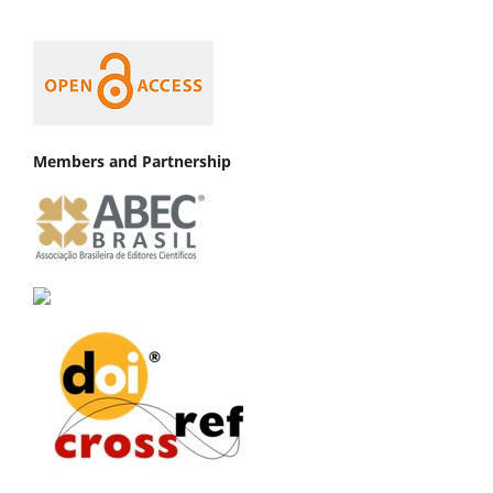
Members and Partnership