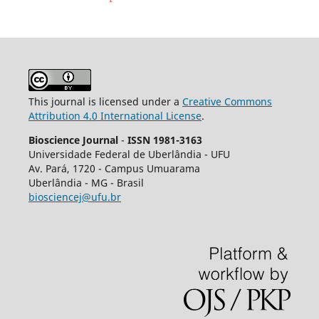
This journal is licensed under a
Creative Commons
Attribution 4.0 International License
.
Bioscience Journal
-
ISSN 1981-3163
Universidade Federal de Uberlândia - UFU
Av.
Pará, 1720 - Campus Umuarama
Uberlândia - MG - Brasil
biosciencej@ufu.br