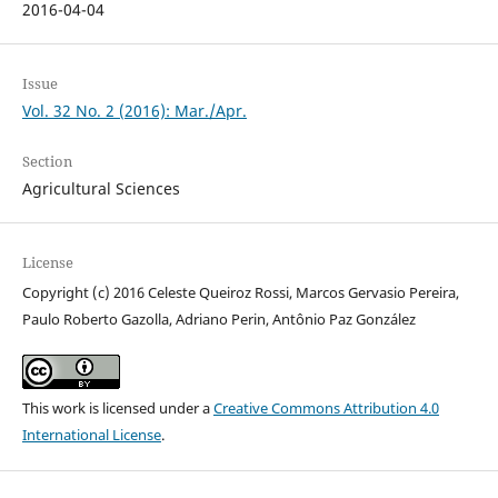
2016-04-04
Issue
Vol. 32 No. 2 (2016): Mar./Apr.
Section
Agricultural Sciences
License
Copyright (c) 2016 Celeste Queiroz Rossi, Marcos Gervasio Pereira,
Paulo Roberto Gazolla, Adriano Perin, Antônio Paz González
This work is licensed under a
Creative Commons Attribution 4.0
International License
.