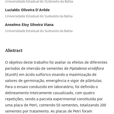
Universidade Estadual do SUdoeste da Bahia
Lucialdo Oliveira D'Arêde
Universidade Estadual do Sudoeste da Bahia
Anselmo Eloy Silveira Viana
Universidade Estadual do Sudoeste da Bahia
Abstract
O objetivo deste trabalho foi avaliar os efeitos de diferentes
períodos de imersão de sementes de
Piptadenia viridiflora
(Kunth) em ácido sulfúrico visando a maximização de
valores de germinação, emergência e vigor de plântulas.
Para o ensaio conduzido em laboratório, foi definido o
delineamento inteiramente casualizado, com quatro
repetições, sendo a parcela experimental constituída por
uma placa de Petri, contendo 50 sementes, totalizando 200
sementes por tratamento. As placas de Petri foram