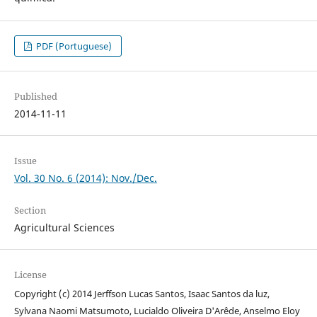
PDF (Portuguese)
Published
2014-11-11
Issue
Vol. 30 No. 6 (2014): Nov./Dec.
Section
Agricultural Sciences
License
Copyright (c) 2014 Jerffson Lucas Santos, Isaac Santos da luz,
Sylvana Naomi Matsumoto, Lucialdo Oliveira D'Arêde, Anselmo Eloy