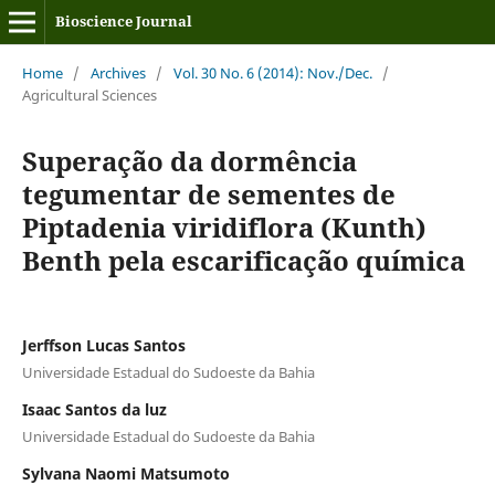
Bioscience Journal
Home
/
Archives
/
Vol. 30 No. 6 (2014): Nov./Dec.
/
Agricultural Sciences
Superação da dormência
tegumentar de sementes de
Piptadenia viridiflora (Kunth)
Benth pela escarificação química
Jerffson Lucas Santos
Universidade Estadual do Sudoeste da Bahia
Isaac Santos da luz
Universidade Estadual do Sudoeste da Bahia
Sylvana Naomi Matsumoto