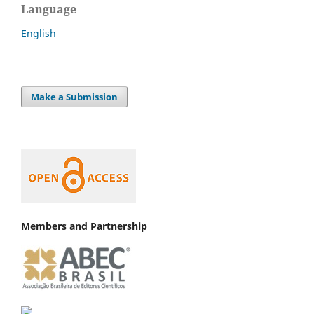
Language
English
Make a Submission
Members and Partnership