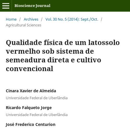
Bioscience Journal
Home
/
Archives
/
Vol. 30 No. 5 (2014): Sept./Oct.
/
Agricultural Sciences
Qualidade física de um latossolo
vermelho sob sistema de
semeadura direta e cultivo
convencional
Cinara Xavier de Almeida
Universidade Federal de Uberlândia
Ricardo Falqueto Jorge
Universidade Federal de Uberlândia
José Frederico Centurion