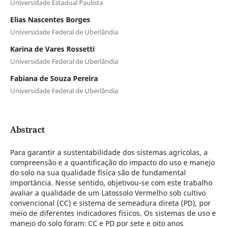
Universidade Estadual Paulista
Elias Nascentes Borges
Universidade Federal de Uberlândia
Karina de Vares Rossetti
Universidade Federal de Uberlândia
Fabiana de Souza Pereira
Universidade Federal de Uberlândia
Abstract
Para garantir a sustentabilidade dos sistemas agrícolas, a
compreensão e a quantificação do impacto do uso e manejo
do solo na sua qualidade física são de fundamental
importância. Nesse sentido, objetivou-se com este trabalho
avaliar a qualidade de um Latossolo Vermelho sob cultivo
convencional (CC) e sistema de semeadura direta (PD), por
meio de diferentes indicadores físicos. Os sistemas de uso e
manejo do solo foram: CC e PD por sete e oito anos