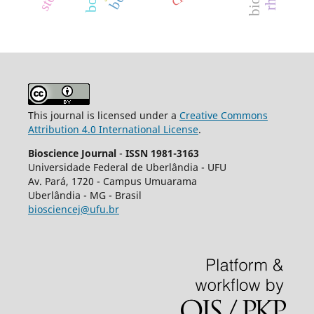
This journal is licensed under a
Creative Commons
Attribution 4.0 International License
.
Bioscience Journal
-
ISSN 1981-3163
Universidade Federal de Uberlândia - UFU
Av.
Pará, 1720 - Campus Umuarama
Uberlândia - MG - Brasil
biosciencej@ufu.br