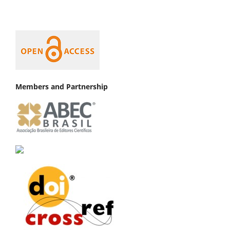
Members and Partnership