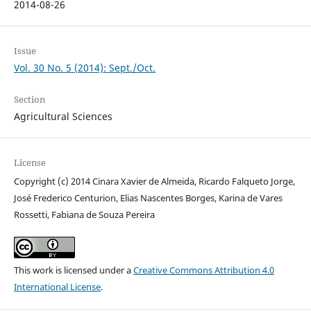
2014-08-26
Issue
Vol. 30 No. 5 (2014): Sept./Oct.
Section
Agricultural Sciences
License
Copyright (c) 2014 Cinara Xavier de Almeida, Ricardo Falqueto Jorge,
José Frederico Centurion, Elias Nascentes Borges, Karina de Vares
Rossetti, Fabiana de Souza Pereira
This work is licensed under a
Creative Commons Attribution 4.0
International License
.