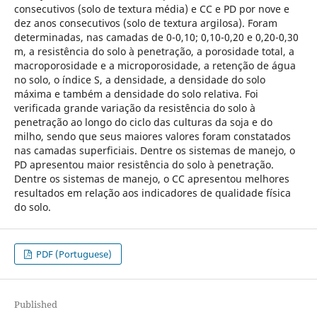
consecutivos (solo de textura média) e CC e PD por nove e
dez anos consecutivos (solo de textura argilosa). Foram
determinadas, nas camadas de 0-0,10; 0,10-0,20 e 0,20-0,30
m, a resistência do solo à penetração, a porosidade total, a
macroporosidade e a microporosidade, a retenção de água
no solo, o índice S, a densidade, a densidade do solo
máxima e também a densidade do solo relativa. Foi
verificada grande variação da resistência do solo à
penetração ao longo do ciclo das culturas da soja e do
milho, sendo que seus maiores valores foram constatados
nas camadas superficiais. Dentre os sistemas de manejo, o
PD apresentou maior resistência do solo à penetração.
Dentre os sistemas de manejo, o CC apresentou melhores
resultados em relação aos indicadores de qualidade física
do solo.
PDF (Portuguese)
Published