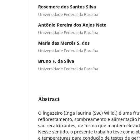
Rosemere dos Santos Silva
Universidade Federal da Paraíba
Antônio Pereira dos Anjos Neto
Universidade Federal da Paraíba
Maria das Mercês S. dos
Universidade Federal da Paraíba
Bruno F. da Silva
Universidade Federal da Paraíba
Abstract
O ingazeiro (Inga laurina (Sw.) Willd.) é uma fru
reflorestamento, sombreamento e alimentação 
são recalcitrantes, de forma que mantém elevad
Nesse sentido, o presente trabalho teve como obj
e temperaturas para condução de testes de ger