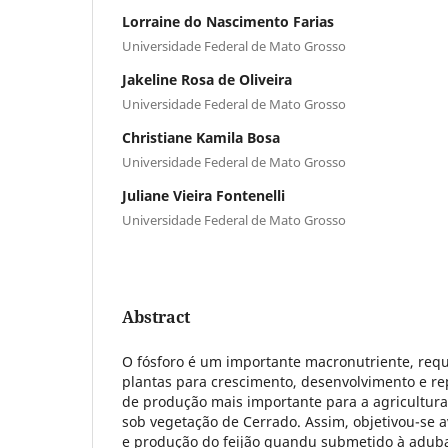
Lorraine do Nascimento Farias
Universidade Federal de Mato Grosso
Jakeline Rosa de Oliveira
Universidade Federal de Mato Grosso
Christiane Kamila Bosa
Universidade Federal de Mato Grosso
Juliane Vieira Fontenelli
Universidade Federal de Mato Grosso
Abstract
O fósforo é um importante macronutriente, requ
plantas para crescimento, desenvolvimento e re
de produção mais importante para a agricultur
sob vegetação de Cerrado. Assim, objetivou-se a
e produção do feijão guandu submetido à aduba