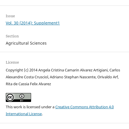
Issue
Vol. 30 (2014): Supplement1
Section
Agricultural Sciences
License
Copyright (c) 2014 Angela Cristina Camarin Alvarez Artigiani, Carlos
Alexandre Costa Crusciol, Adriano Stephan Nascente, Orivaldo Arf,
Rita de Cassia Felix Alvarez
This work is licensed under a
Creative Commons Attribution 4.0
International License
.