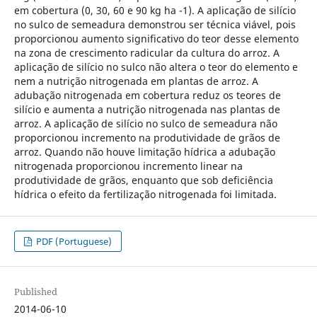
em cobertura (0, 30, 60 e 90 kg ha -1). A aplicação de silício
no sulco de semeadura demonstrou ser técnica viável, pois
proporcionou aumento significativo do teor desse elemento
na zona de crescimento radicular da cultura do arroz. A
aplicação de silício no sulco não altera o teor do elemento e
nem a nutrição nitrogenada em plantas de arroz. A
adubação nitrogenada em cobertura reduz os teores de
silício e aumenta a nutrição nitrogenada nas plantas de
arroz. A aplicação de silício no sulco de semeadura não
proporcionou incremento na produtividade de grãos de
arroz. Quando não houve limitação hídrica a adubação
nitrogenada proporcionou incremento linear na
produtividade de grãos, enquanto que sob deficiência
hídrica o efeito da fertilização nitrogenada foi limitada.
PDF (Portuguese)
Published
2014-06-10