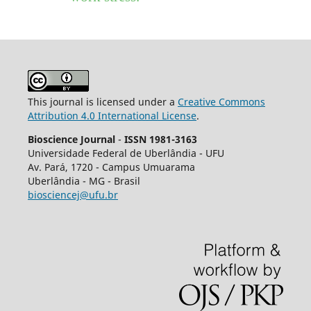
This journal is licensed under a
Creative Commons
Attribution 4.0 International License
.
Bioscience Journal
-
ISSN 1981-3163
Universidade Federal de Uberlândia - UFU
Av.
Pará, 1720 - Campus Umuarama
Uberlândia - MG - Brasil
biosciencej@ufu.br