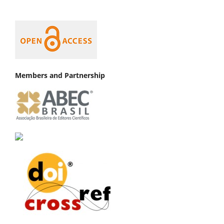
Members and Partnership