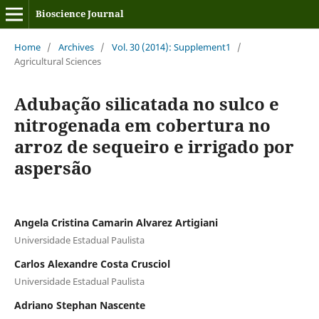
Bioscience Journal
Home
/
Archives
/
Vol. 30 (2014): Supplement1
/
Agricultural Sciences
Adubação silicatada no sulco e
nitrogenada em cobertura no
arroz de sequeiro e irrigado por
aspersão
Angela Cristina Camarin Alvarez Artigiani
Universidade Estadual Paulista
Carlos Alexandre Costa Crusciol
Universidade Estadual Paulista
Adriano Stephan Nascente