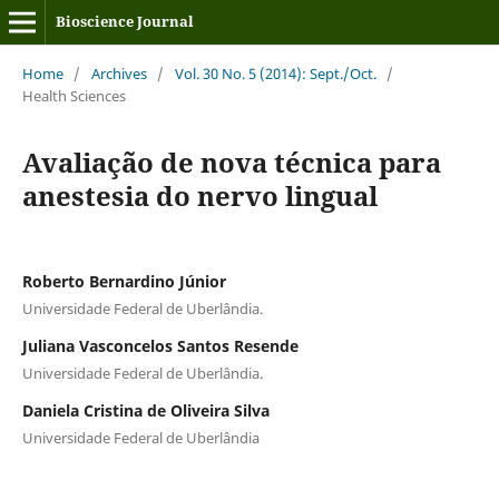
Bioscience Journal
Home
/
Archives
/
Vol. 30 No. 5 (2014): Sept./Oct.
/
Health Sciences
Avaliação de nova técnica para
anestesia do nervo lingual
Roberto Bernardino Júnior
Universidade Federal de Uberlândia.
Juliana Vasconcelos Santos Resende
Universidade Federal de Uberlândia.
Daniela Cristina de Oliveira Silva
Universidade Federal de Uberlândia