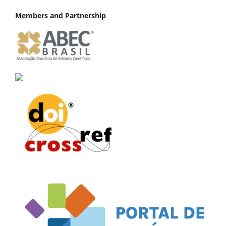
Members and Partnership