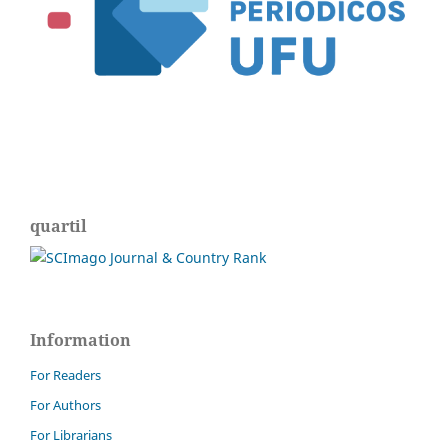
quartil
Information
For Readers
For Authors
For Librarians