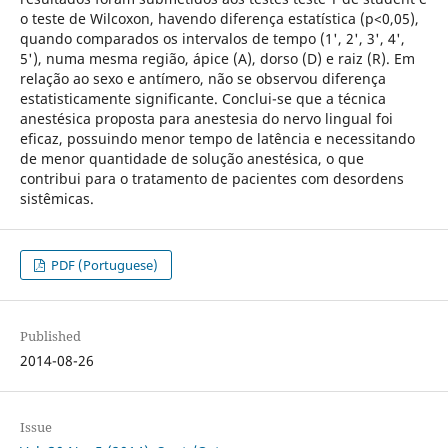
o teste de Wilcoxon, havendo diferença estatística (p<0,05),
quando comparados os intervalos de tempo (1', 2', 3', 4',
5'), numa mesma região, ápice (A), dorso (D) e raiz (R). Em
relação ao sexo e antímero, não se observou diferença
estatisticamente significante. Conclui-se que a técnica
anestésica proposta para anestesia do nervo lingual foi
eficaz, possuindo menor tempo de latência e necessitando
de menor quantidade de solução anestésica, o que
contribui para o tratamento de pacientes com desordens
sistêmicas.
PDF (Portuguese)
Published
2014-08-26
Issue