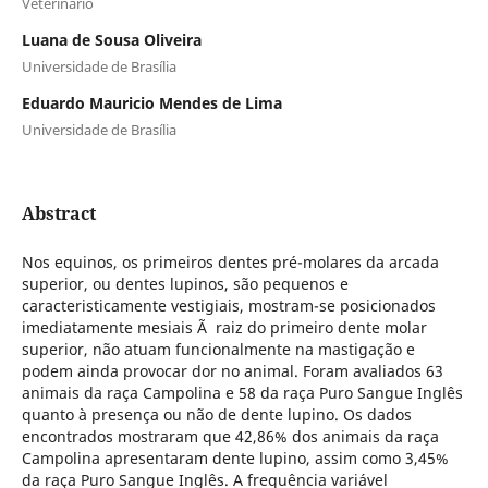
Veterinário
Luana de Sousa Oliveira
Universidade de Brasília
Eduardo Mauricio Mendes de Lima
Universidade de Brasília
Abstract
Nos equinos, os primeiros dentes pré-molares da arcada
superior, ou dentes lupinos, são pequenos e
caracteristicamente vestigiais, mostram-se posicionados
imediatamente mesiais Ã raiz do primeiro dente molar
superior, não atuam funcionalmente na mastigação e
podem ainda provocar dor no animal. Foram avaliados 63
animais da raça Campolina e 58 da raça Puro Sangue Inglês
quanto à presença ou não de dente lupino. Os dados
encontrados mostraram que 42,86% dos animais da raça
Campolina apresentaram dente lupino, assim como 3,45%
da raça Puro Sangue Inglês. A frequência variável