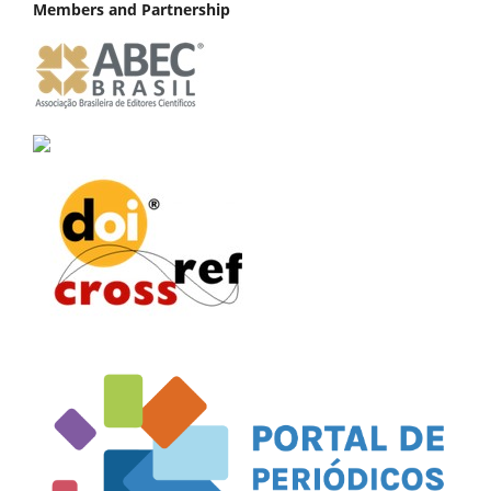
Members and Partnership