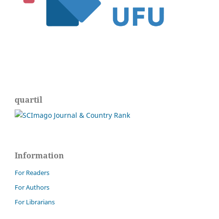
quartil
Information
For Readers
For Authors
For Librarians