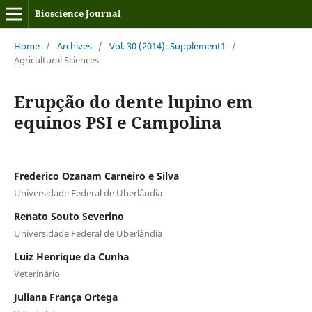
Bioscience Journal
Home
/
Archives
/
Vol. 30 (2014): Supplement1
/
Agricultural Sciences
Erupção do dente lupino em
equinos PSI e Campolina
Frederico Ozanam Carneiro e Silva
Universidade Federal de Uberlândia
Renato Souto Severino
Universidade Federal de Uberlândia
Luiz Henrique da Cunha
Veterinário
Juliana França Ortega