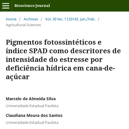
Bioscience Journal
Home
/
Archives
/
Vol. 30 No. 1 (2014): Jan./Feb.
/
Agricultural Sciences
Pigmentos fotossintéticos e
índice SPAD como descritores de
intensidade do estresse por
deficiência hídrica em cana-de-
açúcar
Marcelo de Almeida Silva
Universidade Estadual Paulista
Claudiana Moura dos Santos
Universidade Estadual Paulista