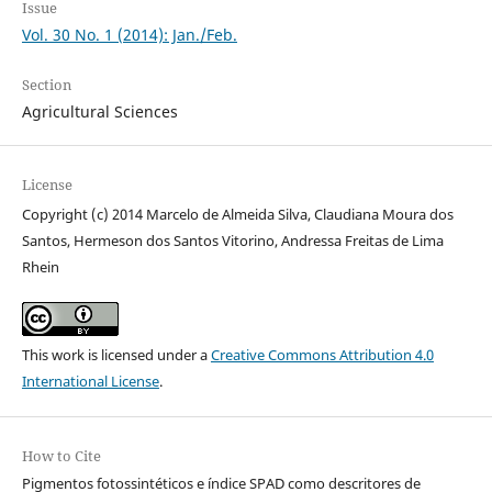
Issue
Vol. 30 No. 1 (2014): Jan./Feb.
Section
Agricultural Sciences
License
Copyright (c) 2014 Marcelo de Almeida Silva, Claudiana Moura dos
Santos, Hermeson dos Santos Vitorino, Andressa Freitas de Lima
Rhein
This work is licensed under a
Creative Commons Attribution 4.0
International License
.
How to Cite
Pigmentos fotossintéticos e índice SPAD como descritores de