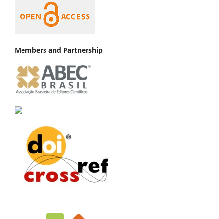
Members and Partnership