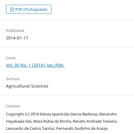
PDF (Portuguese)
Published
2014-01-17
Issue
Vol. 30 No. 1 (2014): Jan./Feb.
Section
Agricultural Sciences
License
Copyright (c) 2014 Kássia Aparecida Garcia Barbosa, Alexandre
Hayakawa Seii, Mara Rúbia da Rocha, Renato Andrade Teixeira,
Leonardo de Castro Santos, Fernando Godinho de Araújo