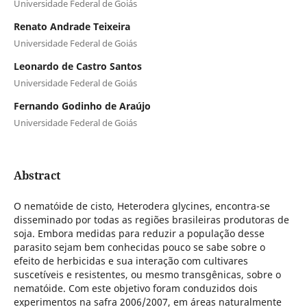
Universidade Federal de Goiás
Renato Andrade Teixeira
Universidade Federal de Goiás
Leonardo de Castro Santos
Universidade Federal de Goiás
Fernando Godinho de Araújo
Universidade Federal de Goiás
Abstract
O nematóide de cisto, Heterodera glycines, encontra-se
disseminado por todas as regiões brasileiras produtoras de
soja. Embora medidas para reduzir a população desse
parasito sejam bem conhecidas pouco se sabe sobre o
efeito de herbicidas e sua interação com cultivares
suscetíveis e resistentes, ou mesmo transgênicas, sobre o
nematóide. Com este objetivo foram conduzidos dois
experimentos na safra 2006/2007, em áreas naturalmente