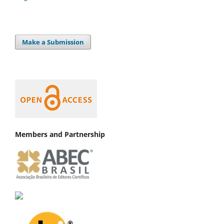
Make a Submission
Members and Partnership