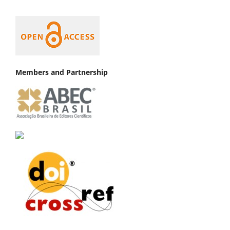
Members and Partnership