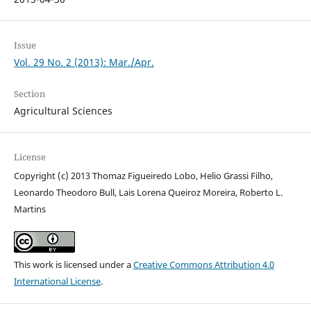
Issue
Vol. 29 No. 2 (2013): Mar./Apr.
Section
Agricultural Sciences
License
Copyright (c) 2013 Thomaz Figueiredo Lobo, Helio Grassi Filho,
Leonardo Theodoro Bull, Lais Lorena Queiroz Moreira, Roberto L.
Martins
This work is licensed under a
Creative Commons Attribution 4.0
International License
.