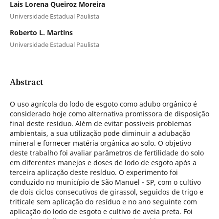
Lais Lorena Queiroz Moreira
Universidade Estadual Paulista
Roberto L. Martins
Universidade Estadual Paulista
Abstract
O uso agrícola do lodo de esgoto como adubo orgânico é
considerado hoje como alternativa promissora de disposição
final deste resíduo. Além de evitar possíveis problemas
ambientais, a sua utilização pode diminuir a adubação
mineral e fornecer matéria orgânica ao solo. O objetivo
deste trabalho foi avaliar parâmetros de fertilidade do solo
em diferentes manejos e doses de lodo de esgoto após a
terceira aplicação deste resíduo. O experimento foi
conduzido no município de São Manuel - SP, com o cultivo
de dois ciclos consecutivos de girassol, seguidos de trigo e
triticale sem aplicação do resíduo e no ano seguinte com
aplicação do lodo de esgoto e cultivo de aveia preta. Foi