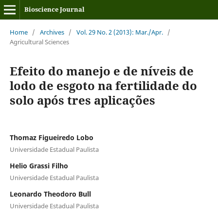
Bioscience Journal
Home
/
Archives
/
Vol. 29 No. 2 (2013): Mar./Apr.
/
Agricultural Sciences
Efeito do manejo e de níveis de
lodo de esgoto na fertilidade do
solo após tres aplicações
Thomaz Figueiredo Lobo
Universidade Estadual Paulista
Helio Grassi Filho
Universidade Estadual Paulista
Leonardo Theodoro Bull
Universidade Estadual Paulista