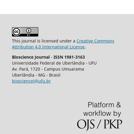
This journal is licensed under a
Creative Commons
Attribution 4.0 International License
.
Bioscience Journal
-
ISSN 1981-3163
Universidade Federal de Uberlândia - UFU
Av.
Pará, 1720 - Campus Umuarama
Uberlândia - MG - Brasil
biosciencej@ufu.br