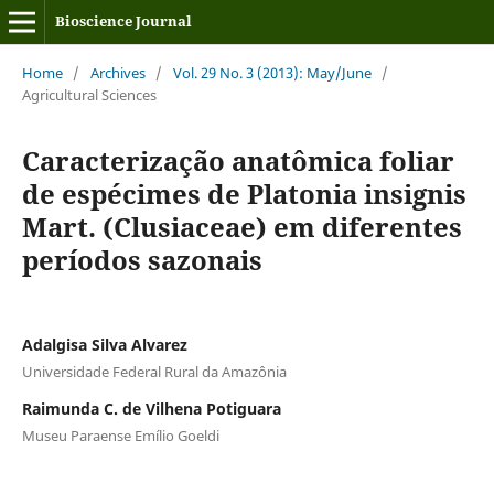
Bioscience Journal
Home
/
Archives
/
Vol. 29 No. 3 (2013): May/June
/
Agricultural Sciences
Caracterização anatômica foliar
de espécimes de Platonia insignis
Mart. (Clusiaceae) em diferentes
períodos sazonais
Adalgisa Silva Alvarez
Universidade Federal Rural da Amazônia
Raimunda C. de Vilhena Potiguara
Museu Paraense Emílio Goeldi