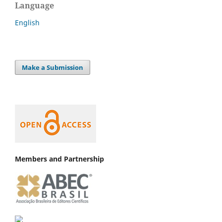
Language
English
Make a Submission
Members and Partnership