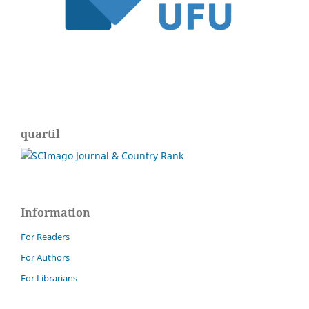
quartil
Information
For Readers
For Authors
For Librarians