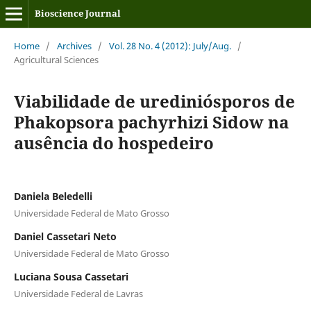
Bioscience Journal
Home
/
Archives
/
Vol. 28 No. 4 (2012): July/Aug.
/
Agricultural Sciences
Viabilidade de urediniósporos de
Phakopsora pachyrhizi Sidow na
ausência do hospedeiro
Daniela Beledelli
Universidade Federal de Mato Grosso
Daniel Cassetari Neto
Universidade Federal de Mato Grosso
Luciana Sousa Cassetari
Universidade Federal de Lavras