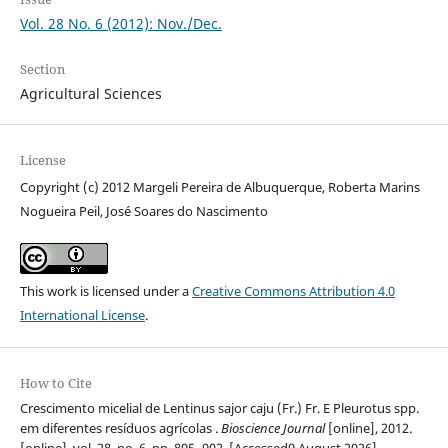
Vol. 28 No. 6 (2012): Nov./Dec.
Section
Agricultural Sciences
License
Copyright (c) 2012 Margeli Pereira de Albuquerque, Roberta Marins
Nogueira Peil, José Soares do Nascimento
This work is licensed under a
Creative Commons Attribution 4.0
International License
.
How to Cite
Crescimento micelial de Lentinus sajor caju (Fr.) Fr. E Pleurotus spp.
em diferentes resíduos agrícolas .
Bioscience Journal
[online], 2012.