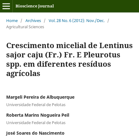
Bioscience Journal
Home
/
Archives
/
Vol. 28 No. 6 (2012): Nov./Dec.
/
Agricultural Sciences
Crescimento micelial de Lentinus
sajor caju (Fr.) Fr. E Pleurotus
spp. em diferentes resíduos
agrícolas
Margeli Pereira de Albuquerque
Universidade Federal de Pelotas
Roberta Marins Nogueira Peil
Universidade Federal de Pelotas
José Soares do Nascimento