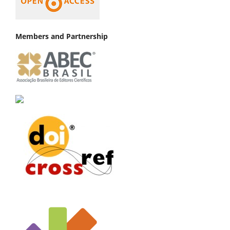
Members and Partnership