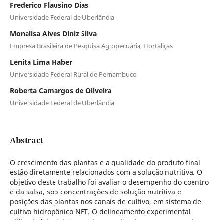
Frederico Flausino Dias
Universidade Federal de Uberlândia
Monalisa Alves Diniz Silva
Empresa Brasileira de Pesquisa Agropecuária, Hortaliças
Lenita Lima Haber
Universidade Federal Rural de Pernambuco
Roberta Camargos de Oliveira
Universidade Federal de Uberlândia
Abstract
O crescimento das plantas e a qualidade do produto final
estão diretamente relacionados com a solução nutritiva. O
objetivo deste trabalho foi avaliar o desempenho do coentro
e da salsa, sob concentrações de solução nutritiva e
posições das plantas nos canais de cultivo, em sistema de
cultivo hidropônico NFT. O delineamento experimental