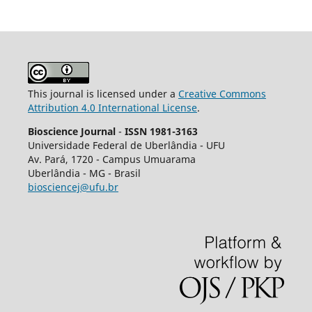
This journal is licensed under a
Creative Commons
Attribution 4.0 International License
.
Bioscience Journal
-
ISSN 1981-3163
Universidade Federal de Uberlândia - UFU
Av.
Pará, 1720 - Campus Umuarama
Uberlândia - MG - Brasil
biosciencej@ufu.br