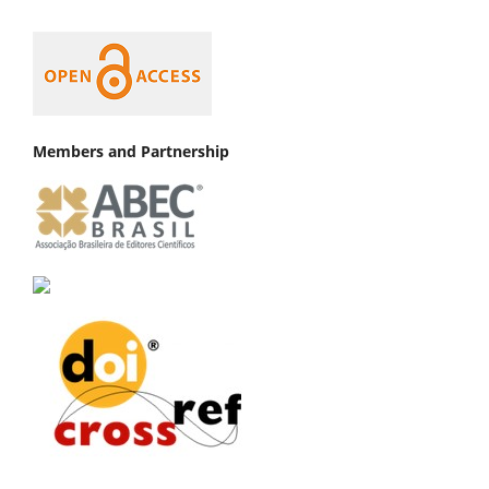
Members and Partnership