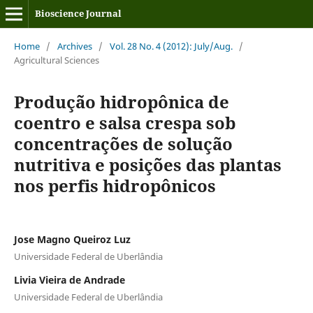
Bioscience Journal
Home
/
Archives
/
Vol. 28 No. 4 (2012): July/Aug.
/
Agricultural Sciences
Produção hidropônica de
coentro e salsa crespa sob
concentrações de solução
nutritiva e posições das plantas
nos perfis hidropônicos
Jose Magno Queiroz Luz
Universidade Federal de Uberlândia
Livia Vieira de Andrade
Universidade Federal de Uberlândia