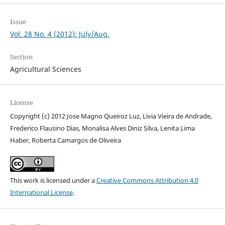
Issue
Vol. 28 No. 4 (2012): July/Aug.
Section
Agricultural Sciences
License
Copyright (c) 2012 Jose Magno Queiroz Luz, Livia Vieira de Andrade,
Frederico Flausino Dias, Monalisa Alves Diniz Silva, Lenita Lima
Haber, Roberta Camargos de Oliveira
This work is licensed under a
Creative Commons Attribution 4.0
International License
.