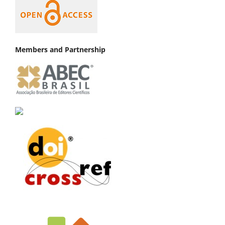
Members and Partnership