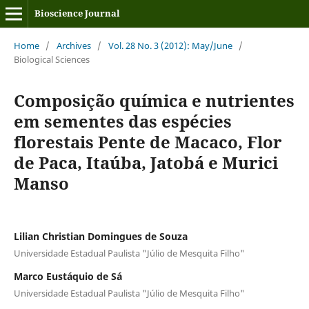
Bioscience Journal
Home
/
Archives
/
Vol. 28 No. 3 (2012): May/June
/
Biological Sciences
Composição química e nutrientes
em sementes das espécies
florestais Pente de Macaco, Flor
de Paca, Itaúba, Jatobá e Murici
Manso
Lilian Christian Domingues de Souza
Universidade Estadual Paulista "Júlio de Mesquita Filho"
Marco Eustáquio de Sá
Universidade Estadual Paulista "Júlio de Mesquita Filho"