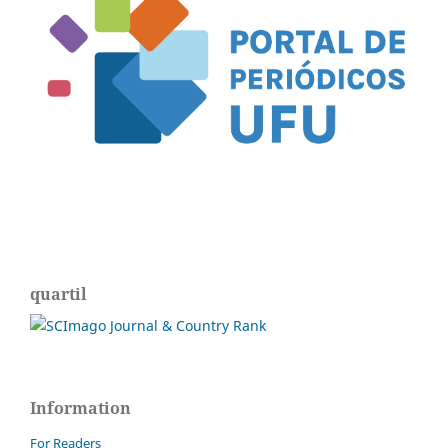
quartil
Information
For Readers