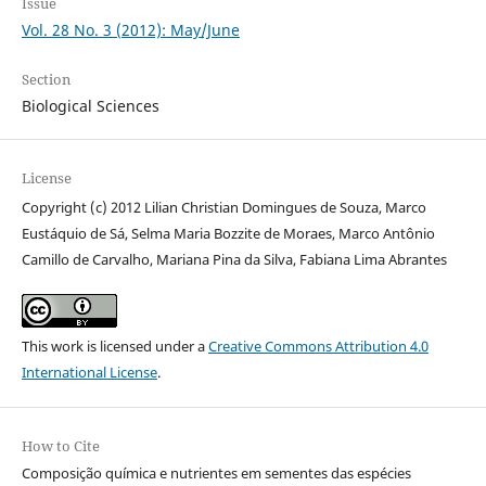
Issue
Vol. 28 No. 3 (2012): May/June
Section
Biological Sciences
License
Copyright (c) 2012 Lilian Christian Domingues de Souza, Marco
Eustáquio de Sá, Selma Maria Bozzite de Moraes, Marco Antônio
Camillo de Carvalho, Mariana Pina da Silva, Fabiana Lima Abrantes
This work is licensed under a
Creative Commons Attribution 4.0
International License
.
How to Cite
Composição química e nutrientes em sementes das espécies