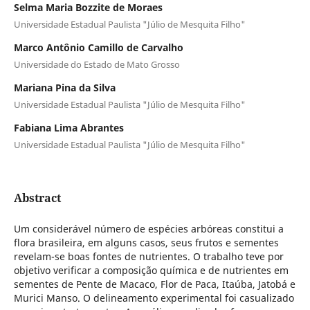
Selma Maria Bozzite de Moraes
Universidade Estadual Paulista "Júlio de Mesquita Filho"
Marco Antônio Camillo de Carvalho
Universidade do Estado de Mato Grosso
Mariana Pina da Silva
Universidade Estadual Paulista "Júlio de Mesquita Filho"
Fabiana Lima Abrantes
Universidade Estadual Paulista "Júlio de Mesquita Filho"
Abstract
Um considerável número de espécies arbóreas constitui a
flora brasileira, em alguns casos, seus frutos e sementes
revelam-se boas fontes de nutrientes. O trabalho teve por
objetivo verificar a composição química e de nutrientes em
sementes de Pente de Macaco, Flor de Paca, Itaúba, Jatobá e
Murici Manso. O delineamento experimental foi casualizado