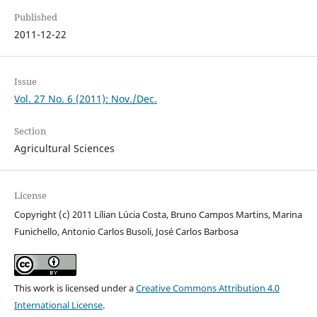
Published
2011-12-22
Issue
Vol. 27 No. 6 (2011): Nov./Dec.
Section
Agricultural Sciences
License
Copyright (c) 2011 Lílian Lúcia Costa, Bruno Campos Martins, Marina
Funichello, Antonio Carlos Busoli, José Carlos Barbosa
This work is licensed under a
Creative Commons Attribution 4.0
International License
.