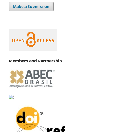
Make a Submission
Members and Partnership