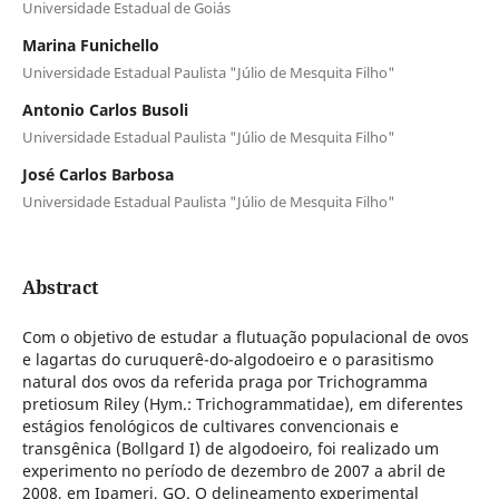
Universidade Estadual de Goiás
Marina Funichello
Universidade Estadual Paulista "Júlio de Mesquita Filho"
Antonio Carlos Busoli
Universidade Estadual Paulista "Júlio de Mesquita Filho"
José Carlos Barbosa
Universidade Estadual Paulista "Júlio de Mesquita Filho"
Abstract
Com o objetivo de estudar a flutuação populacional de ovos
e lagartas do curuquerê-do-algodoeiro e o parasitismo
natural dos ovos da referida praga por Trichogramma
pretiosum Riley (Hym.: Trichogrammatidae), em diferentes
estágios fenológicos de cultivares convencionais e
transgênica (Bollgard I) de algodoeiro, foi realizado um
experimento no período de dezembro de 2007 a abril de
2008, em Ipameri, GO. O delineamento experimental