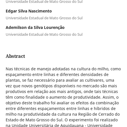
Universidade Estadual de Mato Grosso do Sul
Edgar Silva Nascimento
Universidade Estadual de Mato Grosso do Sul
Ademilson da Silva Lourenção
Universidade Estadual de Mato Grosso do Sul
Abstract
Nas técnicas de manejo adotadas na cultura do milho, como
espaçamento entre linhas e diferentes densidades de
plantas, se faz necessário para avaliar as cultivares, uma
vez que novos genótipos disponíveis no mercado são mais
produtivos em relação aos mais antigos, onde tais técnicas
têm como finalidade o aumento de produtividade. Assim, o
objetivo deste trabalho foi avaliar os efeitos da combinação
entre diferentes espaçamentos entre linhas e híbridos de
milho na produtividade da cultura na Região de Cerrado do
Estado de Mato Grosso do Sul. O experimento foi realizado
na Unidade Universitária de Aquidauana - Universidade