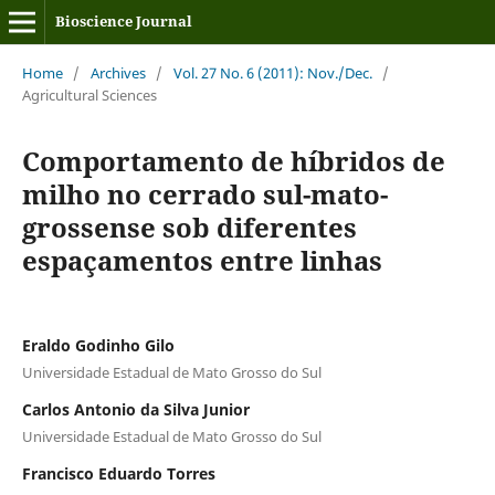
Bioscience Journal
Home
/
Archives
/
Vol. 27 No. 6 (2011): Nov./Dec.
/
Agricultural Sciences
Comportamento de híbridos de
milho no cerrado sul-mato-
grossense sob diferentes
espaçamentos entre linhas
Eraldo Godinho Gilo
Universidade Estadual de Mato Grosso do Sul
Carlos Antonio da Silva Junior
Universidade Estadual de Mato Grosso do Sul
Francisco Eduardo Torres