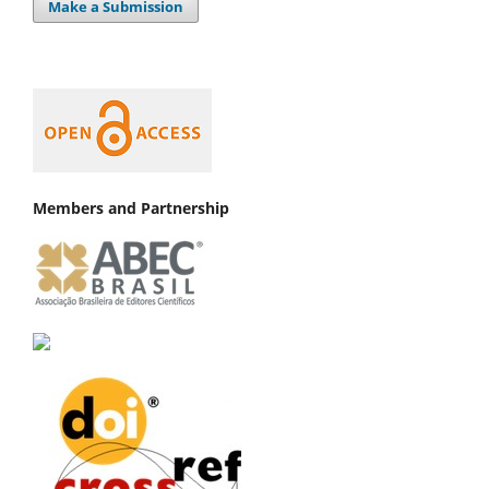
Make a Submission
Members and Partnership