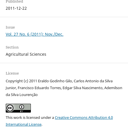
Published
2011-12-22
Issue
Vol. 27 No. 6 (2011): Nov./Dec.
Section
Agricultural Sciences
License
Copyright (c) 2011 Eraldo Godinho Gilo, Carlos Antonio da Silva
Junior, Francisco Eduardo Torres, Edgar Silva Nascimento, Ademilson
da Silva Lourenção
This work is licensed under a
Creative Commons Attribution 4.0
International License
.