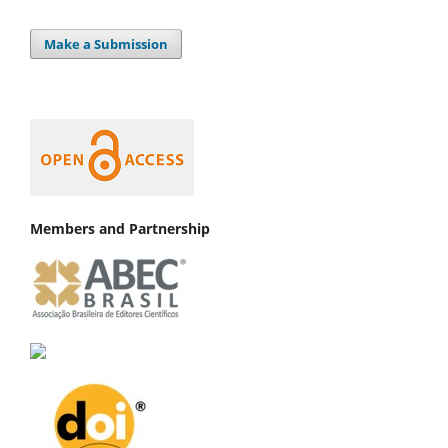
Make a Submission
Members and Partnership