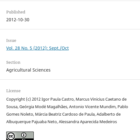
Published
2012-10-30
Issue
Vol. 28 No. 5 (2012): Sept./Oct
Section
Agricultural Sciences
License
Copyright (c) 2012 Igor Paula Castro, Marcus Vinicius Caetano de
Sousa, Geórgia Modé Magalhães, Antonio Vicente Mundim, Pablo
Gomes Noleto, Márcia Beatriz Cardoso de Paula, Adalberto de
Albuquerque Pajuaba Neto, Alessandra Aparecida Medeiros