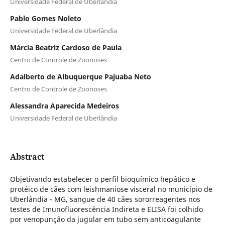
Universidade Federal de Uberlândia
Pablo Gomes Noleto
Universidade Federal de Uberlândia
Márcia Beatriz Cardoso de Paula
Centro de Controle de Zoonoses
Adalberto de Albuquerque Pajuaba Neto
Centro de Controle de Zoonoses
Alessandra Aparecida Medeiros
Universidade Federal de Uberlândia
Abstract
Objetivando estabelecer o perfil bioquímico hepático e
protéico de cães com leishmaniose visceral no município de
Uberlândia - MG, sangue de 40 cães sororreagentes nos
testes de Imunofluorescência Indireta e ELISA foi colhido
por venopunção da jugular em tubo sem anticoagulante