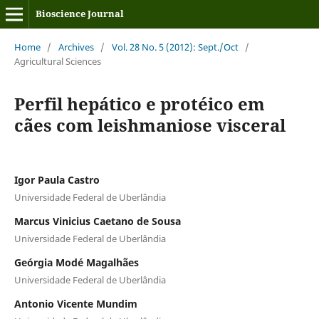
Bioscience Journal
Home
/
Archives
/
Vol. 28 No. 5 (2012): Sept./Oct
/
Agricultural Sciences
Perfil hepático e protéico em
cães com leishmaniose visceral
Igor Paula Castro
Universidade Federal de Uberlândia
Marcus Vinicius Caetano de Sousa
Universidade Federal de Uberlândia
Geórgia Modé Magalhães
Universidade Federal de Uberlândia
Antonio Vicente Mundim