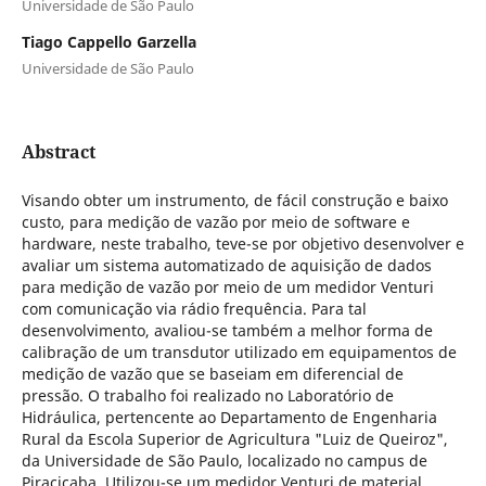
Universidade de São Paulo
Tiago Cappello Garzella
Universidade de São Paulo
Abstract
Visando obter um instrumento, de fácil construção e baixo
custo, para medição de vazão por meio de software e
hardware, neste trabalho, teve-se por objetivo desenvolver e
avaliar um sistema automatizado de aquisição de dados
para medição de vazão por meio de um medidor Venturi
com comunicação via rádio frequência. Para tal
desenvolvimento, avaliou-se também a melhor forma de
calibração de um transdutor utilizado em equipamentos de
medição de vazão que se baseiam em diferencial de
pressão. O trabalho foi realizado no Laboratório de
Hidráulica, pertencente ao Departamento de Engenharia
Rural da Escola Superior de Agricultura "Luiz de Queiroz",
da Universidade de São Paulo, localizado no campus de
Piracicaba. Utilizou-se um medidor Venturi de material