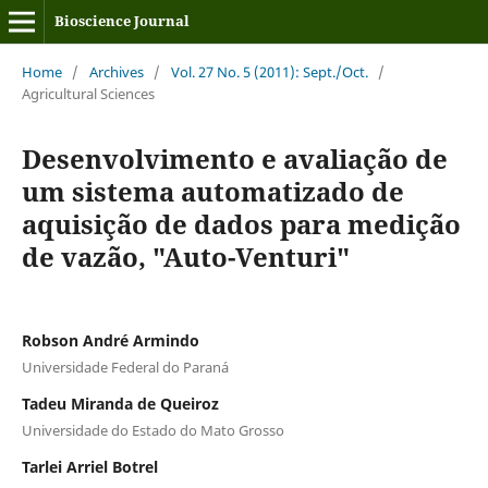
Bioscience Journal
Home
/
Archives
/
Vol. 27 No. 5 (2011): Sept./Oct.
/
Agricultural Sciences
Desenvolvimento e avaliação de
um sistema automatizado de
aquisição de dados para medição
de vazão, "Auto-Venturi"
Robson André Armindo
Universidade Federal do Paraná
Tadeu Miranda de Queiroz
Universidade do Estado do Mato Grosso
Tarlei Arriel Botrel