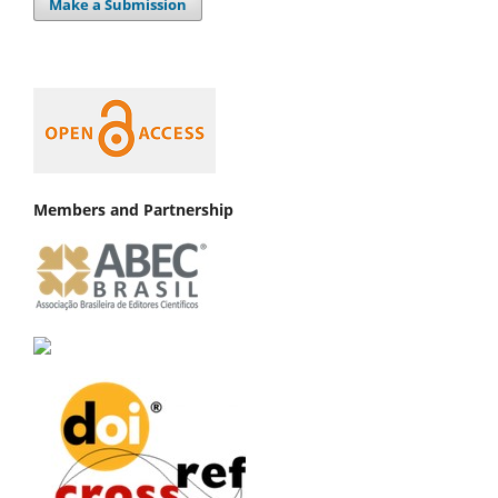
Make a Submission
Members and Partnership