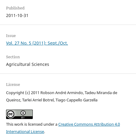
Published
2011-10-31
Issue
Vol. 27 No. 5 (2011): Sept./Oct.
Section
Agricultural Sciences
License
Copyright (c) 2011 Robson André Armindo, Tadeu Miranda de
Queiroz, Tarlei Arriel Botrel, Tiago Cappello Garzella
This work is licensed under a
Creative Commons Attribution 4.0
International License
.