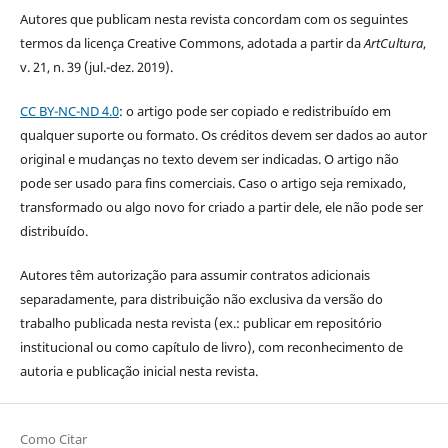
Autores que publicam nesta revista concordam com os seguintes
termos da licença Creative Commons, adotada a partir da
ArtCultura
,
v. 21, n. 39 (jul.-dez. 2019).
CC BY-NC-ND 4.0
: o artigo pode ser copiado e redistribuído em
qualquer suporte ou formato. Os créditos devem ser dados ao autor
original e mudanças no texto devem ser indicadas. O artigo não
pode ser usado para fins comerciais. Caso o artigo seja remixado,
transformado ou algo novo for criado a partir dele, ele não pode ser
distribuído.
Autores têm autorização para assumir contratos adicionais
separadamente, para distribuição não exclusiva da versão do
trabalho publicada nesta revista (ex.: publicar em repositório
institucional ou como capítulo de livro), com reconhecimento de
autoria e publicação inicial nesta revista.
Como Citar