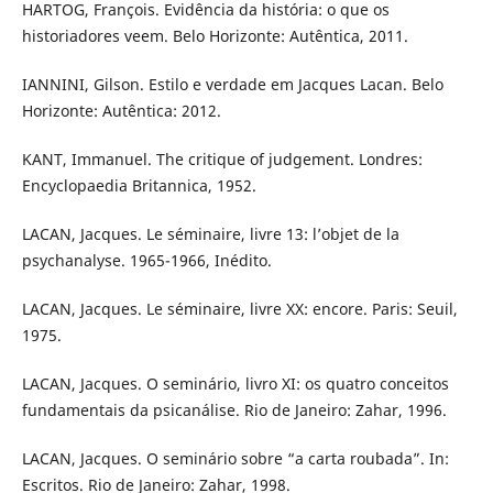
HARTOG, François. Evidência da história: o que os
historiadores veem. Belo Horizonte: Autêntica, 2011.
IANNINI, Gilson. Estilo e verdade em Jacques Lacan. Belo
Horizonte: Autêntica: 2012.
KANT, Immanuel. The critique of judgement. Londres:
Encyclopaedia Britannica, 1952.
LACAN, Jacques. Le séminaire, livre 13: l’objet de la
psychanalyse. 1965-1966, Inédito.
LACAN, Jacques. Le séminaire, livre XX: encore. Paris: Seuil,
1975.
LACAN, Jacques. O seminário, livro XI: os quatro conceitos
fundamentais da psicanálise. Rio de Janeiro: Zahar, 1996.
LACAN, Jacques. O seminário sobre “a carta roubada”. In:
Escritos. Rio de Janeiro: Zahar, 1998.