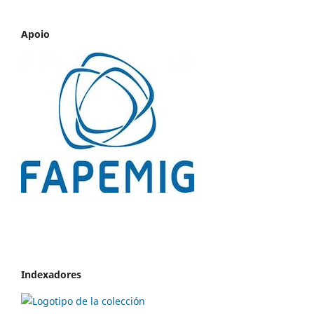
Apoio
Indexadores