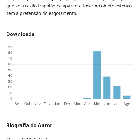
que só a razão tropológica aparenta tocar no objeto estético
sem a pretensão do esgotamento.
Downloads
Biografia do Autor