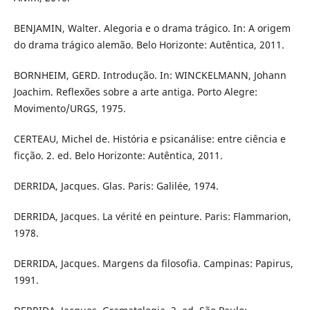
BENJAMIN, Walter. Alegoria e o drama trágico. In: A origem
do drama trágico alemão. Belo Horizonte: Autêntica, 2011.
BORNHEIM, GERD. Introdução. In: WINCKELMANN, Johann
Joachim. Reflexões sobre a arte antiga. Porto Alegre:
Movimento/URGS, 1975.
CERTEAU, Michel de. História e psicanálise: entre ciência e
ficção. 2. ed. Belo Horizonte: Autêntica, 2011.
DERRIDA, Jacques. Glas. Paris: Galilée, 1974.
DERRIDA, Jacques. La vérité en peinture. Paris: Flammarion,
1978.
DERRIDA, Jacques. Margens da filosofia. Campinas: Papirus,
1991.