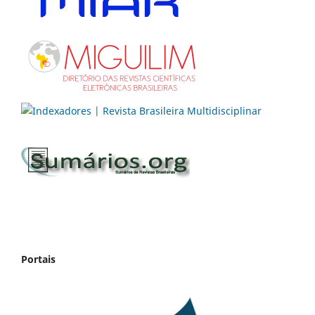
Portais