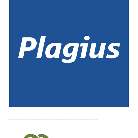
________________________________________________