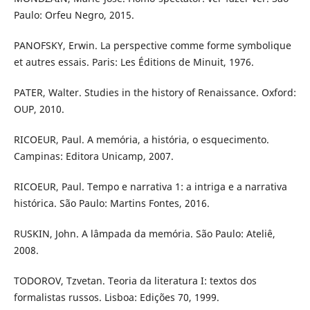
Paulo: Orfeu Negro, 2015.
PANOFSKY, Erwin. La perspective comme forme symbolique
et autres essais. Paris: Les Éditions de Minuit, 1976.
PATER, Walter. Studies in the history of Renaissance. Oxford:
OUP, 2010.
RICOEUR, Paul. A memória, a história, o esquecimento.
Campinas: Editora Unicamp, 2007.
RICOEUR, Paul. Tempo e narrativa 1: a intriga e a narrativa
histórica. São Paulo: Martins Fontes, 2016.
RUSKIN, John. A lâmpada da memória. São Paulo: Ateliê,
2008.
TODOROV, Tzvetan. Teoria da literatura I: textos dos
formalistas russos. Lisboa: Edições 70, 1999.