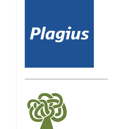
________________________________________________