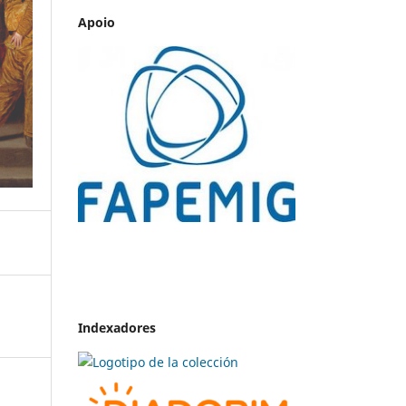
Apoio
Indexadores