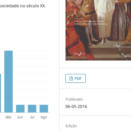
sociedade no século XX.
PDF
Publicado
06-05-2016
Edição