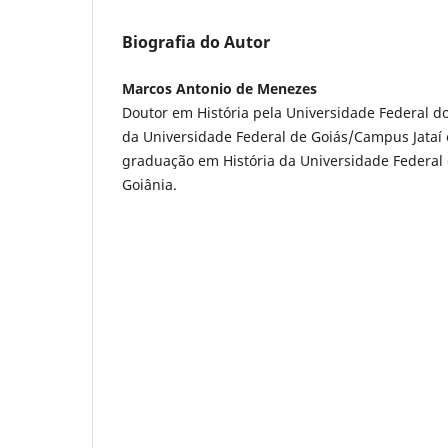
Biografia do Autor
Marcos Antonio de Menezes
Doutor em História pela Universidade Federal do
da Universidade Federal de Goiás/Campus Jataí
graduação em História da Universidade Federa
Goiânia.