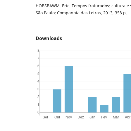
HOBSBAWM, Eric. Tempos fraturados: cultura e 
São Paulo: Companhia das Letras, 2013, 358 p.
Downloads