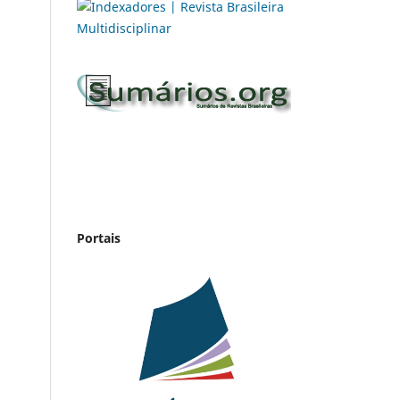
Portais