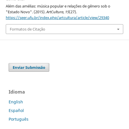
Além das amélias: música popular e relações de gênero sob o
"Estado Novo". (2015).
ArtCultura
,
15
(27).
https://seer.ufu.br/index.php/artcultura/article/view/29340
Formatos de Citação
Enviar Submissão
Idioma
English
Español
Português