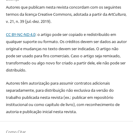
Autores que publicam nesta revista concordam com os seguintes
termos da licença Creative Commons, adotada a partir da
ArtCultura
,
v. 21, n. 39 (jul.-dez. 2019).
CC BY-NC-ND 4.0
: o artigo pode ser copiado e redistribuído em
qualquer suporte ou formato. Os créditos devem ser dados ao autor
original e mudanças no texto devem ser indicadas. O artigo não
pode ser usado para fins comerciais. Caso o artigo seja remixado,
transformado ou algo novo for criado a partir dele, ele não pode ser
distribuído.
Autores têm autorização para assumir contratos adicionais
separadamente, para distribuição não exclusiva da versão do
trabalho publicada nesta revista (ex.: publicar em repositório
institucional ou como capítulo de livro), com reconhecimento de
autoria e publicação inicial nesta revista.
Como Citar