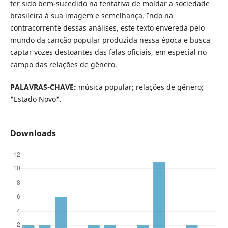
ter sido bem-sucedido na tentativa de moldar a sociedade
brasileira à sua imagem e semelhança. Indo na
contracorrente dessas análises, este texto envereda pelo
mundo da canção popular produzida nessa época e busca
captar vozes destoantes das falas oficiais, em especial no
campo das relações de gênero.
PALAVRAS
-
CHAVE
:
música popular; relações de gênero;
"Estado Novo".
Downloads