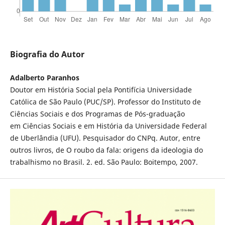
Biografia do Autor
Adalberto Paranhos
Doutor em História Social pela Pontifícia Universidade
Católica de São Paulo (PUC/SP). Professor do Instituto de
Ciências Sociais e dos Programas de Pós-graduação
em Ciências Sociais e em História da Universidade Federal
de Uberlândia (UFU). Pesquisador do CNPq. Autor, entre
outros livros, de O roubo da fala: origens da ideologia do
trabalhismo no Brasil. 2. ed. São Paulo: Boitempo, 2007.