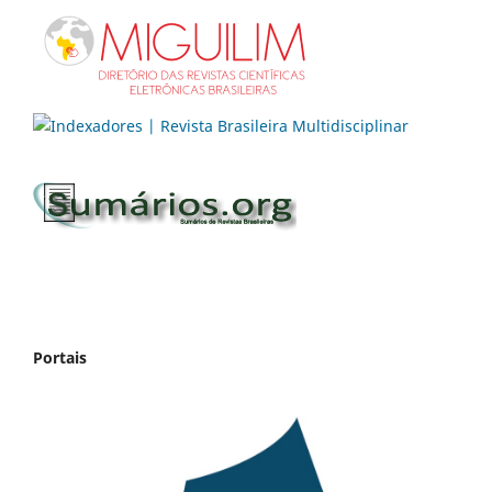
Portais