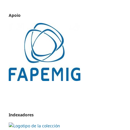
Apoio
Indexadores