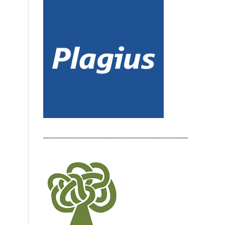
________________________________________________