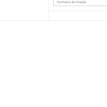
Formatos de Citação