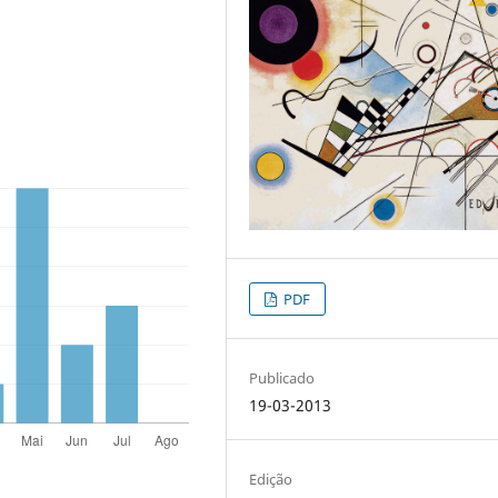
PDF
Publicado
19-03-2013
Edição