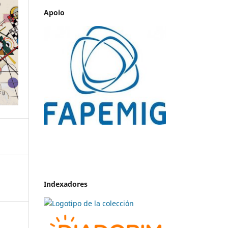
Apoio
Indexadores