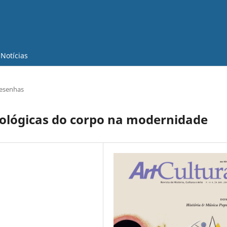
Notícias
esenhas
ológicas do corpo na modernidade