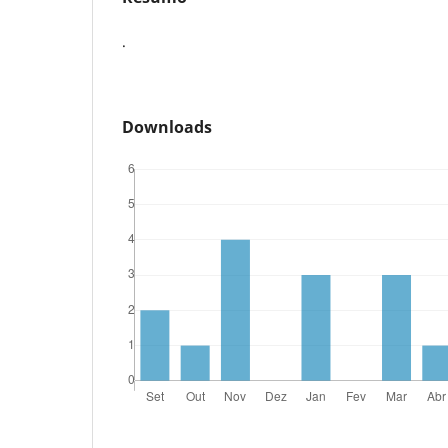
.
Downloads