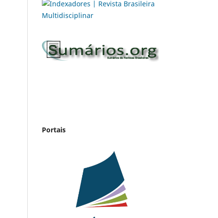
Portais