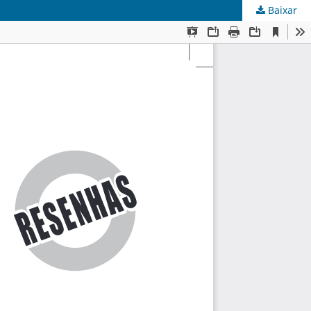
Baixar