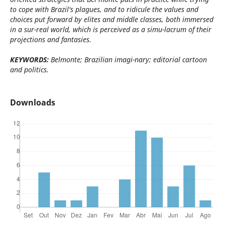
to cope with Brazil's plagues, and to ridicule the values and
choices put forward by elites and middle classes, both immersed
in a sur-real world, which is perceived as a simu-lacrum of their
projections and fantasies.
KEYWORDS:
Belmonte; Brazilian imagi-nary; editorial cartoon
and politics.
Downloads