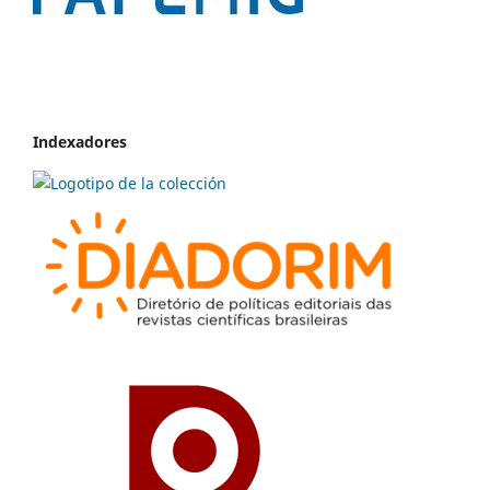
Indexadores