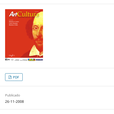
PDF
Publicado
26-11-2008