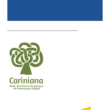
________________________________________________