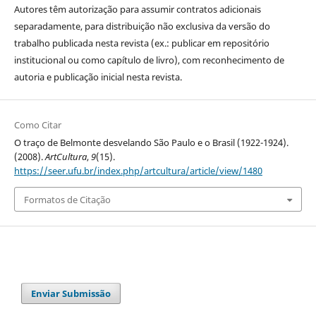
Autores têm autorização para assumir contratos adicionais
separadamente, para distribuição não exclusiva da versão do
trabalho publicada nesta revista (ex.: publicar em repositório
institucional ou como capítulo de livro), com reconhecimento de
autoria e publicação inicial nesta revista.
Como Citar
O traço de Belmonte desvelando São Paulo e o Brasil (1922-1924).
(2008).
ArtCultura
,
9
(15).
https://seer.ufu.br/index.php/artcultura/article/view/1480
Formatos de Citação
Enviar Submissão