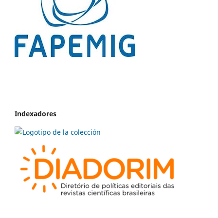
Indexadores