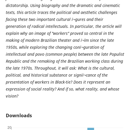
dictatorship. Using biography and the dramatic and cinematic
texts, this article traces the political and aesthetic challenges
facing these two important cultural ï¬gures and their
generation of radical intellectuals. In particular, the article will
explain why an image of "workers" proved so central in the
making of modern Brazilian theater and ï¬lm since the late
1950s, while exploring the changing conï¬guration of
intellectual and povo (common people) between the late Populist
Republic and the remaking of the Brazilian working class during
the late 1970s. Throughout, it will ask: What is the cultural,
political, and historical substance or signiï¬cance of the
presentation of workers in Black-tie? Does it represent an
expression of social reality? And if so, what reality, and whose
vision?
Downloads