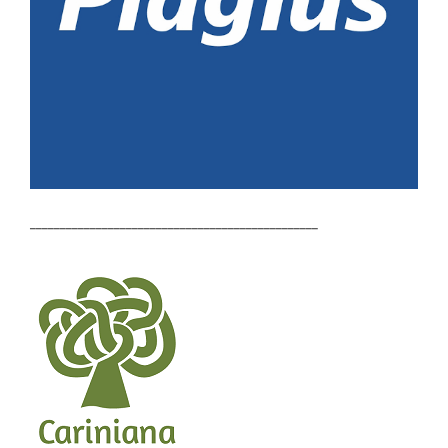
________________________________________________