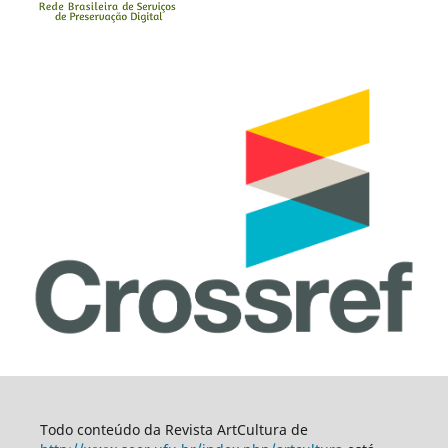
Todo conteúdo da Revista ArtCultura de