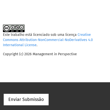
Este trabalho está licenciado sob uma licença
Creative
Commons Attribution-NonCommercial-NoDerivatives 4.0
International License
.
Copyright (c) 2026 Management in Perspective
Enviar Submissão