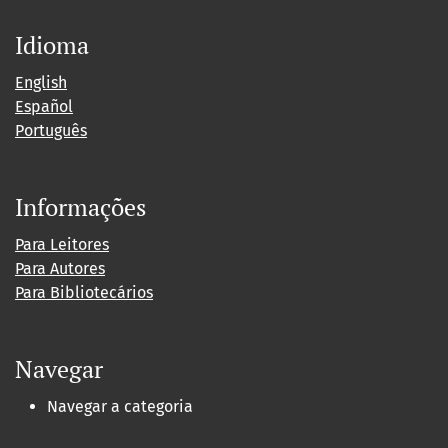
Idioma
English
Español
Português
Informações
Para Leitores
Para Autores
Para Bibliotecários
Navegar
Navegar a categoria