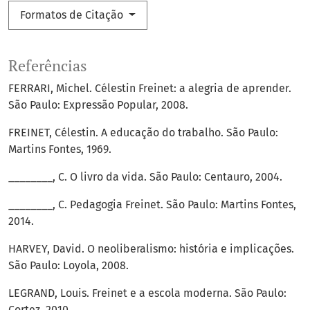
Formatos de Citação
Referências
FERRARI, Michel. Célestin Freinet: a alegria de aprender.
São Paulo: Expressão Popular, 2008.
FREINET, Célestin. A educação do trabalho. São Paulo:
Martins Fontes, 1969.
________, C. O livro da vida. São Paulo: Centauro, 2004.
________, C. Pedagogia Freinet. São Paulo: Martins Fontes,
2014.
HARVEY, David. O neoliberalismo: história e implicações.
São Paulo: Loyola, 2008.
LEGRAND, Louis. Freinet e a escola moderna. São Paulo:
Cortez, 2010.