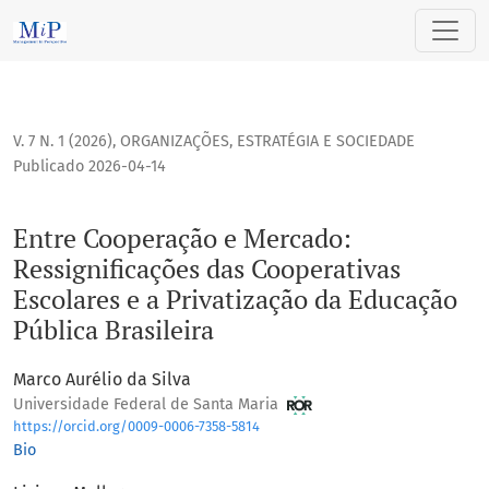
Entre Cooperação e Mercado: Ressignificações das Cooperati
V. 7 N. 1 (2026)
,
ORGANIZAÇÕES, ESTRATÉGIA E SOCIEDADE
Publicado 2026-04-14
Entre Cooperação e Mercado:
Ressignificações das Cooperativas
Escolares e a Privatização da Educação
Pública Brasileira
Marco Aurélio da Silva
Universidade Federal de Santa Maria
https://orcid.org/0009-0006-7358-5814
Bio