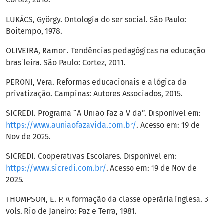
LUKÁCS, György. Ontologia do ser social. São Paulo:
Boitempo, 1978.
OLIVEIRA, Ramon. Tendências pedagógicas na educação
brasileira. São Paulo: Cortez, 2011.
PERONI, Vera. Reformas educacionais e a lógica da
privatização. Campinas: Autores Associados, 2015.
SICREDI. Programa “A União Faz a Vida”. Disponível em:
https://www.auniaofazavida.com.br/
. Acesso em: 19 de
Nov de 2025.
SICREDI. Cooperativas Escolares. Disponível em:
https://www.sicredi.com.br/
. Acesso em: 19 de Nov de
2025.
THOMPSON, E. P. A formação da classe operária inglesa. 3
vols. Rio de Janeiro: Paz e Terra, 1981.