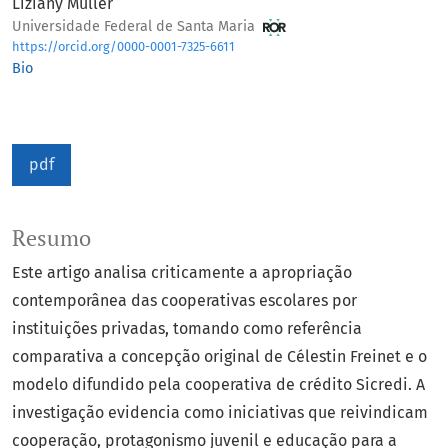
Liziany Muller
Universidade Federal de Santa Maria
https://orcid.org/0000-0001-7325-6611
Bio
pdf
Resumo
Este artigo analisa criticamente a apropriação
contemporânea das cooperativas escolares por
instituições privadas, tomando como referência
comparativa a concepção original de Célestin Freinet e o
modelo difundido pela cooperativa de crédito Sicredi. A
investigação evidencia como iniciativas que reivindicam
cooperação, protagonismo juvenil e educação para a