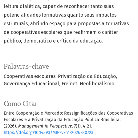
leitura dialética, capaz de reconhecer tanto suas
potencialidades formativas quanto seus impactos
estruturais, abrindo espaço para propostas alternativas
de cooperativas escolares que reafirmem o caráter
público, democrático e crítico da educação.
Palavras-chave
Cooperativas escolares
Privatização da Educação
Governança Educacional
Freinet
Neoliberalismo
Como Citar
Entre Cooperação e Mercado: Ressignificações das Cooperativas
Escolares e a Privatização da Educação Pública Brasileira.
(2026).
Management in Perspective
,
7
(1), 4-21.
https://doi.org/10.14393/MIP-v7n1-2026-80723