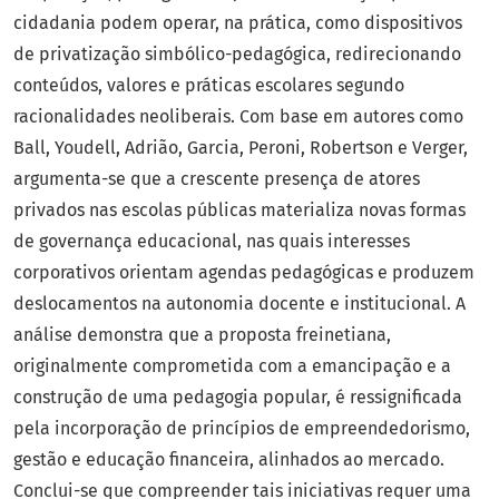
cidadania podem operar, na prática, como dispositivos
de privatização simbólico-pedagógica, redirecionando
conteúdos, valores e práticas escolares segundo
racionalidades neoliberais. Com base em autores como
Ball, Youdell, Adrião, Garcia, Peroni, Robertson e Verger,
argumenta-se que a crescente presença de atores
privados nas escolas públicas materializa novas formas
de governança educacional, nas quais interesses
corporativos orientam agendas pedagógicas e produzem
deslocamentos na autonomia docente e institucional. A
análise demonstra que a proposta freinetiana,
originalmente comprometida com a emancipação e a
construção de uma pedagogia popular, é ressignificada
pela incorporação de princípios de empreendedorismo,
gestão e educação financeira, alinhados ao mercado.
Conclui-se que compreender tais iniciativas requer uma