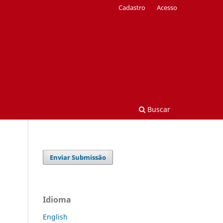
Cadastro
Acesso
Buscar
Enviar Submissão
Idioma
English