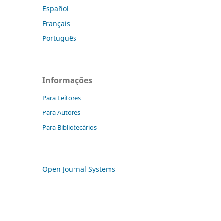
Español
Français
Português
Informações
Para Leitores
Para Autores
Para Bibliotecários
Open Journal Systems