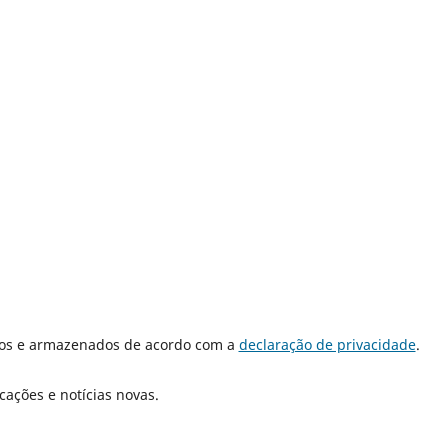
dos e armazenados de acordo com a
declaração de privacidade
.
cações e notícias novas.