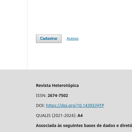
Acesso
Cadastrar
Revista Heterotópica
ISSN:
2674-7502
DOI:
https://doi.org/10.14393/HTP
QUALIS (2021-2024):
A4
Associada às seguintes bases de dados e diretó