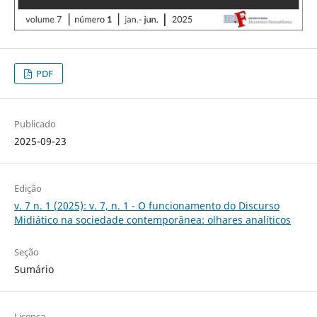
PDF
Publicado
2025-09-23
Edição
v. 7 n. 1 (2025): v. 7, n. 1 - O funcionamento do Discurso
Midiático na sociedade contemporânea: olhares analíticos
Seção
Sumário
Licença