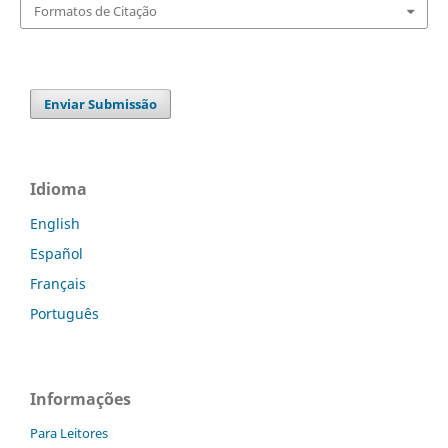
Formatos de Citação
Enviar Submissão
Idioma
English
Español
Français
Português
Informações
Para Leitores