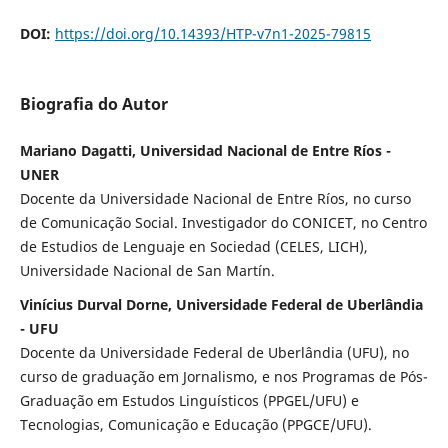
DOI:
https://doi.org/10.14393/HTP-v7n1-2025-79815
Biografia do Autor
Mariano Dagatti, Universidad Nacional de Entre Ríos -
UNER
Docente da Universidade Nacional de Entre Ríos, no curso
de Comunicação Social. Investigador do CONICET, no Centro
de Estudios de Lenguaje en Sociedad (CELES, LICH),
Universidade Nacional de San Martín.
Vinícius Durval Dorne, Universidade Federal de Uberlândia
- UFU
Docente da Universidade Federal de Uberlândia (UFU), no
curso de graduação em Jornalismo, e nos Programas de Pós-
Graduação em Estudos Linguísticos (PPGEL/UFU) e
Tecnologias, Comunicação e Educação (PPGCE/UFU).