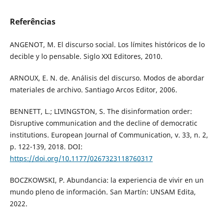
Referências
ANGENOT, M. El discurso social. Los límites históricos de lo
decible y lo pensable. Siglo XXI Editores, 2010.
ARNOUX, E. N. de. Análisis del discurso. Modos de abordar
materiales de archivo. Santiago Arcos Editor, 2006.
BENNETT, L.; LIVINGSTON, S. The disinformation order:
Disruptive communication and the decline of democratic
institutions. European Journal of Communication, v. 33, n. 2,
p. 122-139, 2018. DOI:
https://doi.org/10.1177/0267323118760317
BOCZKOWSKI, P. Abundancia: la experiencia de vivir en un
mundo pleno de información. San Martín: UNSAM Edita,
2022.