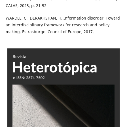
CALAS, 2025, p. 21-52.
WARDLE, C.; DERAKHSHAN, H. Information disorder: Toward
an interdisciplinary framework for research and policy
making. Estrasburgo: Council of Europe, 2017.