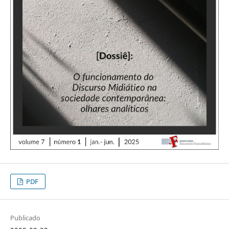
PDF
Publicado