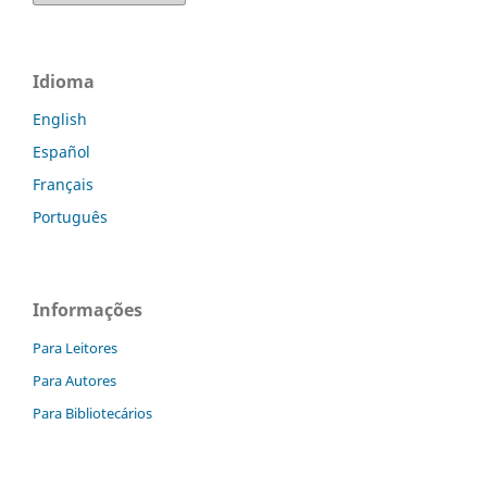
Idioma
English
Español
Français
Português
Informações
Para Leitores
Para Autores
Para Bibliotecários