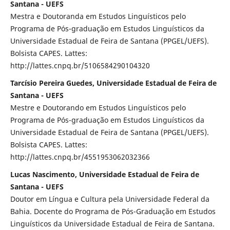
Santana - UEFS
Mestra e Doutoranda em Estudos Linguísticos pelo
Programa de Pós-graduação em Estudos Linguísticos da
Universidade Estadual de Feira de Santana (PPGEL/UEFS).
Bolsista CAPES. Lattes:
http://lattes.cnpq.br/5106584290104320
Tarcísio Pereira Guedes, Universidade Estadual de Feira de
Santana - UEFS
Mestre e Doutorando em Estudos Linguísticos pelo
Programa de Pós-graduação em Estudos Linguísticos da
Universidade Estadual de Feira de Santana (PPGEL/UEFS).
Bolsista CAPES. Lattes:
http://lattes.cnpq.br/4551953062032366
Lucas Nascimento, Universidade Estadual de Feira de
Santana - UEFS
Doutor em Língua e Cultura pela Universidade Federal da
Bahia. Docente do Programa de Pós-Graduação em Estudos
Linguísticos da Universidade Estadual de Feira de Santana.