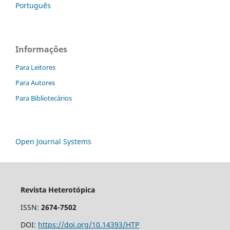
Português
Informações
Para Leitores
Para Autores
Para Bibliotecários
Open Journal Systems
Revista Heterotópica
ISSN:
2674-7502
DOI:
https://doi.org/10.14393/HTP