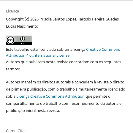
Licença
Copyright (c) 2026 Priscila Santos Lopes, Tarcísio Pereira Guedes,
Lucas Nascimento
Este trabalho está licenciado sob uma licença
Creative Commons
Attribution 4.0 International License
.
Autores que publicam nesta revista concordam com os seguintes
termos:
Autores mantêm os direitos autorais e concedem à revista o direito
de primeira publicação, com o trabalho simultaneamente licenciado
sob a
Licença Creative Commons Attribution
que permite o
compartilhamento do trabalho com reconhecimento da autoria e
publicação inicial nesta revista.
Como Citar