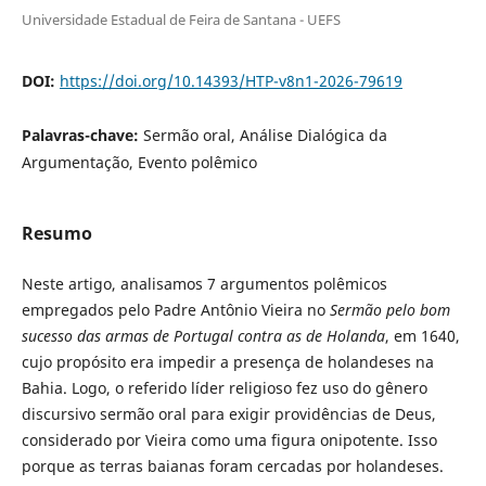
Universidade Estadual de Feira de Santana - UEFS
DOI:
https://doi.org/10.14393/HTP-v8n1-2026-79619
Palavras-chave:
Sermão oral, Análise Dialógica da
Argumentação, Evento polêmico
Resumo
Neste artigo, analisamos 7 argumentos polêmicos
empregados pelo Padre Antônio Vieira no
Sermão pelo bom
sucesso das armas de Portugal contra as de Holanda
, em 1640,
cujo propósito era impedir a presença de holandeses na
Bahia. Logo, o referido líder religioso fez uso do gênero
discursivo sermão oral para exigir providências de Deus,
considerado por Vieira como uma figura onipotente. Isso
porque as terras baianas foram cercadas por holandeses.