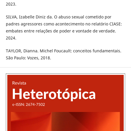
2023.
SILVA, Izabelle Diniz da. O abuso sexual cometido por
padres agressores como acontecimento no relatório CIASE:
embates entre relações de poder e vontade de verdade.
2024.
TAYLOR, Dianna. Michel Foucault: conceitos fundamentais.
São Paulo: Vozes, 2018.