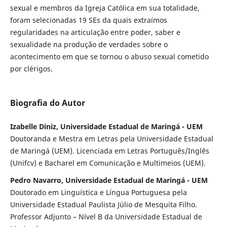
sexual e membros da Igreja Católica em sua totalidade,
foram selecionadas 19 SEs da quais extraímos
regularidades na articulação entre poder, saber e
sexualidade na produção de verdades sobre o
acontecimento em que se tornou o abuso sexual cometido
por clérigos.
Biografia do Autor
Izabelle Diniz, Universidade Estadual de Maringá - UEM
Doutoranda e Mestra em Letras pela Universidade Estadual
de Maringá (UEM). Licenciada em Letras Português/Inglês
(Unifcv) e Bacharel em Comunicação e Multimeios (UEM).
Pedro Navarro, Universidade Estadual de Maringá - UEM
Doutorado em Linguística e Língua Portuguesa pela
Universidade Estadual Paulista Júlio de Mesquita Filho.
Professor Adjunto – Nível B da Universidade Estadual de